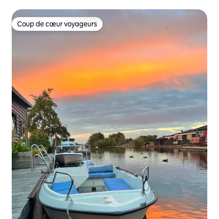
Coup de cœur voyageurs
Coup de cœur voyageurs