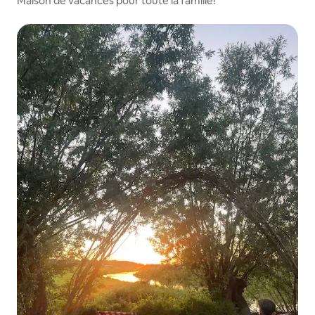
Maison de vacances pour toute la famille!