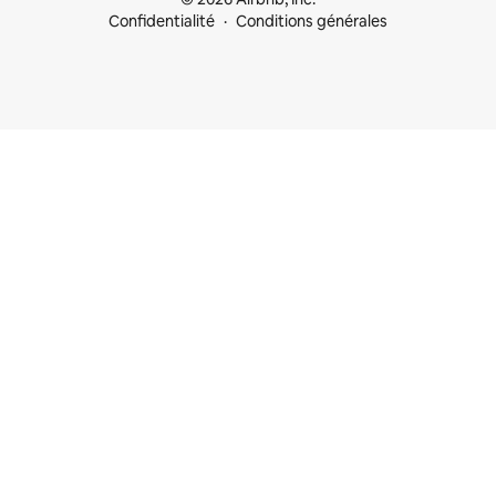
Confidentialité
Conditions générales