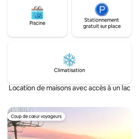
Stationnement
Piscine
gratuit sur place
Climatisation
Location de maisons avec accès à un lac
Coup de cœur voyageurs
Coup de cœur voyageurs