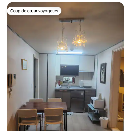
Coup de cœur voyageurs
Coup de cœur voyageurs