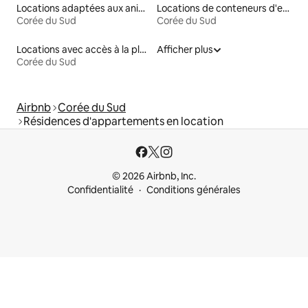
Locations adaptées aux animaux
Locations de conteneurs d'expédition
Corée du Sud
Corée du Sud
Locations avec accès à la plage
Afficher plus
Corée du Sud
Airbnb
Corée du Sud
Résidences d'appartements en location
© 2026 Airbnb, Inc.
Confidentialité
Conditions générales