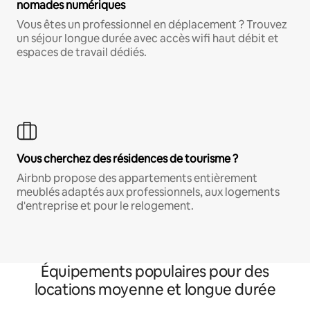
nomades numériques
Vous êtes un professionnel en déplacement ? Trouvez
un séjour longue durée avec accès wifi haut débit et
espaces de travail dédiés.
Vous cherchez des résidences de tourisme ?
Airbnb propose des appartements entièrement
meublés adaptés aux professionnels, aux logements
d'entreprise et pour le relogement.
Équipements populaires pour des
locations moyenne et longue durée