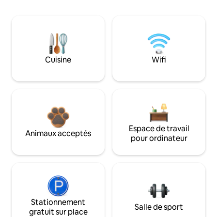
Cuisine
Wifi
Espace de travail
Animaux acceptés
pour ordinateur
Stationnement
Salle de sport
gratuit sur place