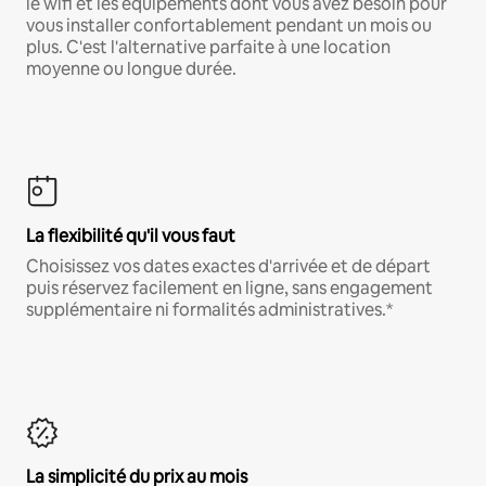
le wifi et les équipements dont vous avez besoin pour
vous installer confortablement pendant un mois ou
plus. C'est l'alternative parfaite à une location
moyenne ou longue durée.
La flexibilité qu'il vous faut
Choisissez vos dates exactes d'arrivée et de départ
puis réservez facilement en ligne, sans engagement
supplémentaire ni formalités administratives.*
La simplicité du prix au mois