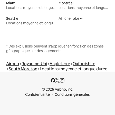
Miami
Montréal
Locations moyenne et longue durée
Locations moyenne et longue durée
Seattle
Afficher plus
Locations moyenne et longue durée
* Des exclusions peuvent s'appliquer en fonction des zones
géographiques et des logements.
Airbnb
Royaume-Uni
Angleterre
Oxfordshire
South Moreton
Locations moyenne et longue durée
© 2026 Airbnb, Inc.
Confidentialité
Conditions générales