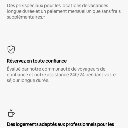
Des prix spéciaux pour les locations de vacances
longue durée et un paiement mensuel unique sans frais
supplémentaires.*
Réservez en toute confiance
Évalué par notre communauté de voyageurs de
confiance et notre assistance 24h/24 pendant votre
séjour longue durée.
Des logements adaptés aux professionnels pour les