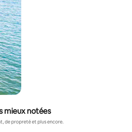
es mieux notées
, de propreté et plus encore.