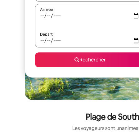
Arrivée
Départ
Rechercher
Plage de South
Les voyageurs sont unanimes 