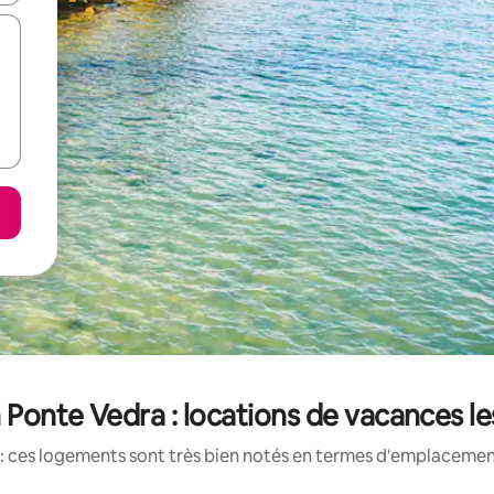
 Ponte Vedra : locations de vacances l
: ces logements sont très bien notés en termes d'emplacement