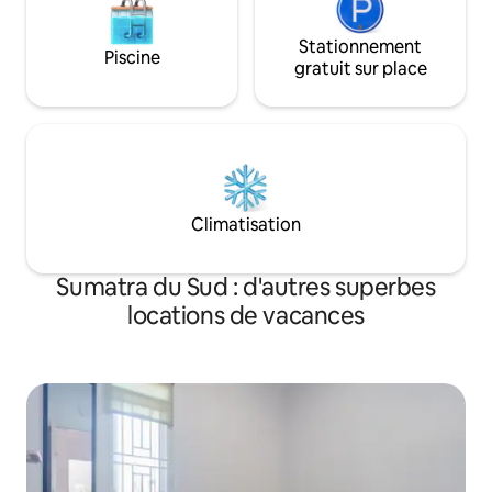
transit.
Stationnement
Piscine
gratuit sur place
Climatisation
Sumatra du Sud : d'autres superbes
locations de vacances