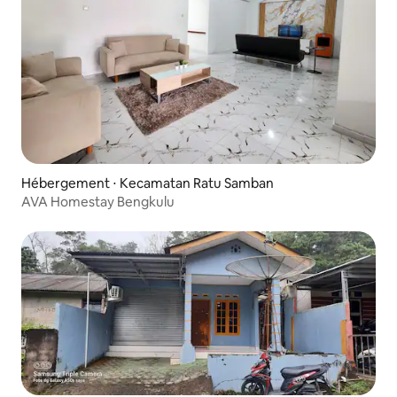
Hébergement ⋅ Kecamatan Ratu Samban
AVA Homestay Bengkulu