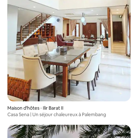
Maison d'hôtes ⋅ Ilir Barat II
Casa Sena | Un séjour chaleureux à Palembang