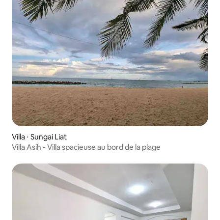
Villa ⋅ Sungai Liat
Villa Asih - Villa spacieuse au bord de la plage