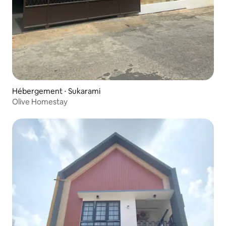
Hébergement ⋅ Sukarami
Olive Homestay