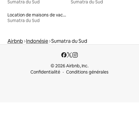
Sumatra du Sud
Sumatra du Sud
Location de maisons de vacances
Sumatra du Sud
Airbnb
Indonésie
Sumatra du Sud
© 2026 Airbnb, Inc.
Confidentialité
Conditions générales