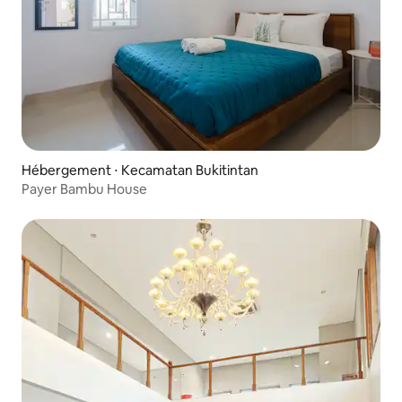
Hébergement ⋅ Kecamatan Bukitintan
Payer Bambu House