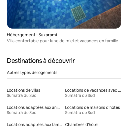
Hébergement ⋅ Sukarami
Villa confortable pour lune de miel et vacances en famille
Destinations à découvrir
Autres types de logements
Locations de villas
Locations de vacances avec piscine
Sumatra du Sud
Sumatra du Sud
Locations adaptées aux animaux
Locations de maisons d'hôtes
Sumatra du Sud
Sumatra du Sud
Locations adaptées aux familles
Chambres d'hôtel