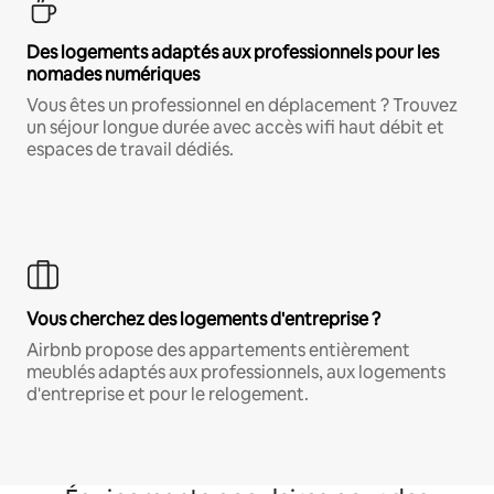
Des logements adaptés aux professionnels pour les
nomades numériques
Vous êtes un professionnel en déplacement ? Trouvez
un séjour longue durée avec accès wifi haut débit et
espaces de travail dédiés.
Vous cherchez des logements d'entreprise ?
Airbnb propose des appartements entièrement
meublés adaptés aux professionnels, aux logements
d'entreprise et pour le relogement.