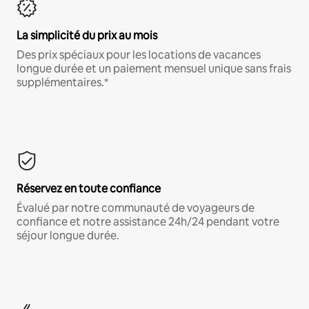
La simplicité du prix au mois
Des prix spéciaux pour les locations de vacances
longue durée et un paiement mensuel unique sans frais
supplémentaires.*
Réservez en toute confiance
Évalué par notre communauté de voyageurs de
confiance et notre assistance 24h/24 pendant votre
séjour longue durée.