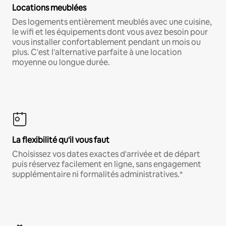
Locations meublées
Des logements entièrement meublés avec une cuisine,
le wifi et les équipements dont vous avez besoin pour
vous installer confortablement pendant un mois ou
plus. C'est l'alternative parfaite à une location
moyenne ou longue durée.
La flexibilité qu'il vous faut
Choisissez vos dates exactes d'arrivée et de départ
puis réservez facilement en ligne, sans engagement
supplémentaire ni formalités administratives.*