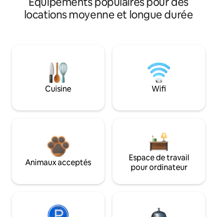
Équipements populaires pour des
locations moyenne et longue durée
Cuisine
Wifi
Espace de travail
Animaux acceptés
pour ordinateur