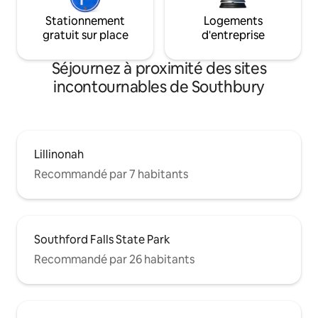
Stationnement
Logements
gratuit sur place
d'entreprise
Séjournez à proximité des sites
incontournables de Southbury
Lillinonah
Recommandé par 7 habitants
Southford Falls State Park
Recommandé par 26 habitants