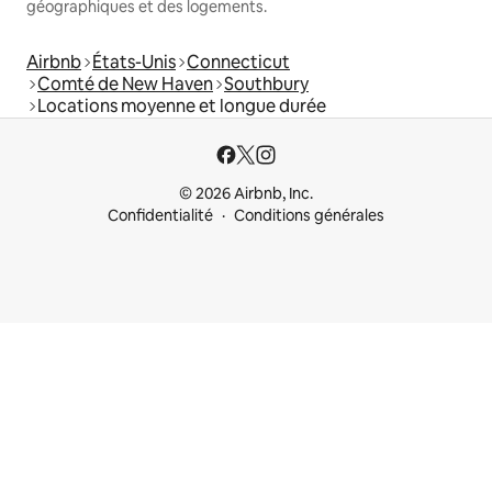
géographiques et des logements.
Airbnb
États-Unis
Connecticut
Comté de New Haven
Southbury
Locations moyenne et longue durée
© 2026 Airbnb, Inc.
Confidentialité
Conditions générales