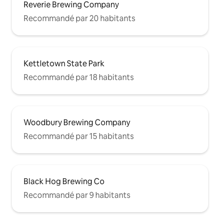
Reverie Brewing Company
Recommandé par 20 habitants
Kettletown State Park
Recommandé par 18 habitants
Woodbury Brewing Company
Recommandé par 15 habitants
Black Hog Brewing Co
Recommandé par 9 habitants