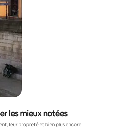
er les mieux notées
nt, leur propreté et bien plus encore.