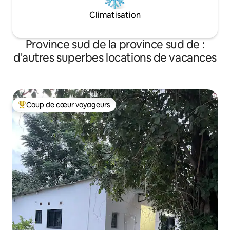
Climatisation
Province sud de la province sud de :
d'autres superbes locations de vacances
Coup de cœur voyageurs
Coups de cœur voyageurs les plus appréciés