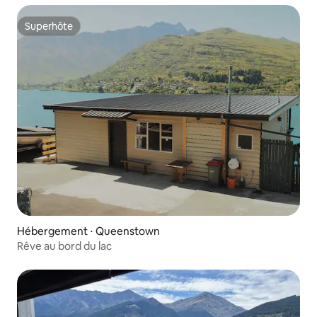
Superhôte
Superhôte
Hébergement ⋅ Queenstown
Rêve au bord du lac