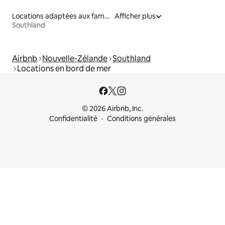
Locations adaptées aux familles
Afficher plus
Southland
Airbnb
Nouvelle-Zélande
Southland
Locations en bord de mer
© 2026 Airbnb, Inc.
Confidentialité
Conditions générales