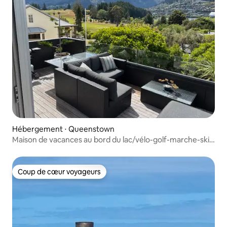
Hébergement ⋅ Queenstown
Maison de vacances au bord du lac/vélo-golf-marche-ski-
spa
Coup de cœur voyageurs
Coup de cœur voyageurs