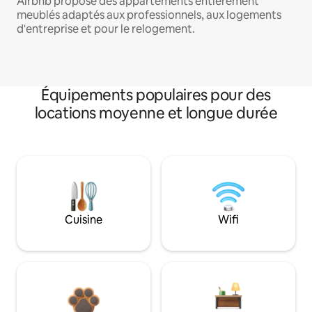
Airbnb propose des appartements entièrement
meublés adaptés aux professionnels, aux logements
d'entreprise et pour le relogement.
Équipements populaires pour des
locations moyenne et longue durée
Cuisine
Wifi