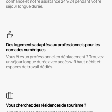
confiance et notre assistance 24h/24 pendant votre
séjour longue durée.
Des logements adaptés aux professionnels pour les
nomades numériques
Vous êtes un professionnel en déplacement ? Trouvez
un séjour longue durée avec accès wifi haut débit et
espaces de travail dédiés.
Vous cherchez des résidences de tourisme ?