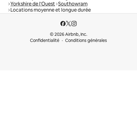
Yorkshire de l'Ouest
Southowram
Locations moyenne et longue durée
© 2026 Airbnb, Inc.
Confidentialité
Conditions générales