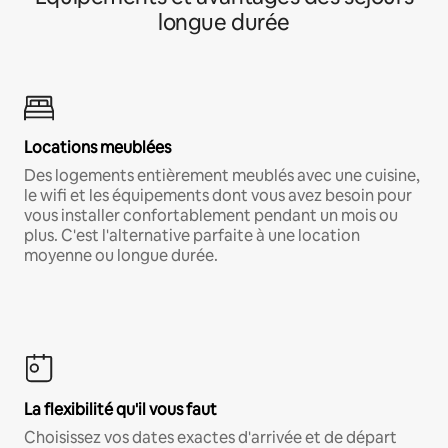
longue durée
Locations meublées
Des logements entièrement meublés avec une cuisine,
le wifi et les équipements dont vous avez besoin pour
vous installer confortablement pendant un mois ou
plus. C'est l'alternative parfaite à une location
moyenne ou longue durée.
La flexibilité qu'il vous faut
Choisissez vos dates exactes d'arrivée et de départ