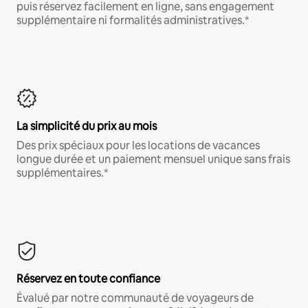
puis réservez facilement en ligne, sans engagement
supplémentaire ni formalités administratives.*
La simplicité du prix au mois
Des prix spéciaux pour les locations de vacances
longue durée et un paiement mensuel unique sans frais
supplémentaires.*
Réservez en toute confiance
Évalué par notre communauté de voyageurs de