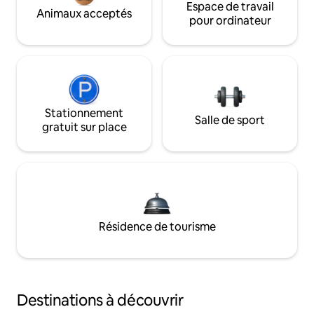
Espace de travail
Animaux acceptés
pour ordinateur
Stationnement
Salle de sport
gratuit sur place
Résidence de tourisme
Destinations à découvrir