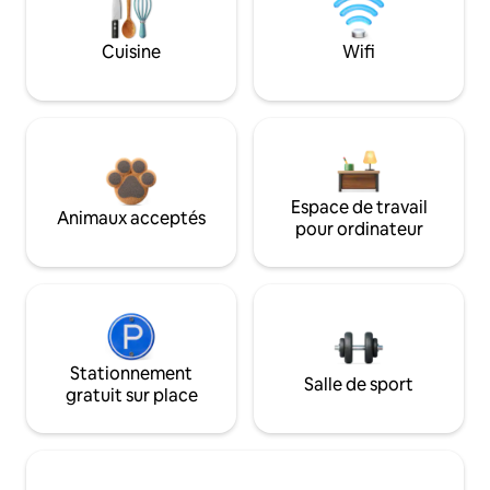
Cuisine
Wifi
Espace de travail
Animaux acceptés
pour ordinateur
Stationnement
Salle de sport
gratuit sur place