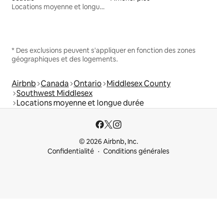
Locations moyenne et longue durée
* Des exclusions peuvent s'appliquer en fonction des zones
géographiques et des logements.
Airbnb
Canada
Ontario
Middlesex County
Southwest Middlesex
Locations moyenne et longue durée
© 2026 Airbnb, Inc.
Confidentialité
Conditions générales