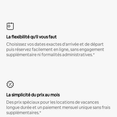
La flexibilité qu'il vous faut
Choisissez vos dates exactes d'arrivée et de départ
puis réservez facilement en ligne, sans engagement
supplémentaire ni formalités administratives.*
La simplicité du prix au mois
Des prix spéciaux pour les locations de vacances
longue durée et un paiement mensuel unique sans frais
supplémentaires.*