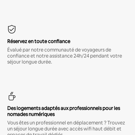
Réservez en toute confiance
Évalué par notre communauté de voyageurs de
confiance et notre assistance 24h/24 pendant votre
séjour longue durée.
Des logements adaptés aux professionnels pour les
nomades numériques
Vous êtes un professionnel en déplacement ? Trouvez
un séjour longue durée avec accès wifi haut débit et
espaces de travail dédiés.