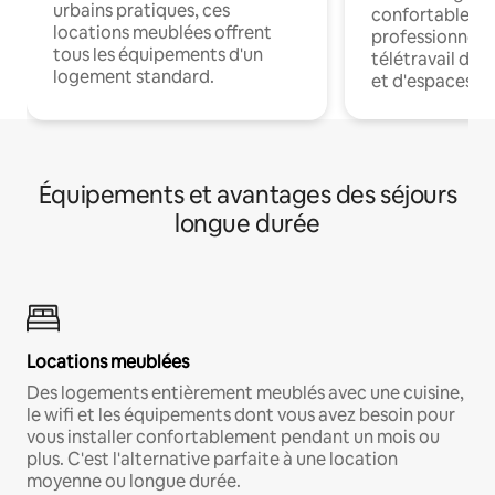
urbains pratiques, ces
confortables p
locations meublées offrent
professionnels
tous les équipements d'un
télétravail dis
logement standard.
et d'espaces de
Équipements et avantages des séjours
longue durée
Locations meublées
Des logements entièrement meublés avec une cuisine,
le wifi et les équipements dont vous avez besoin pour
vous installer confortablement pendant un mois ou
plus. C'est l'alternative parfaite à une location
moyenne ou longue durée.