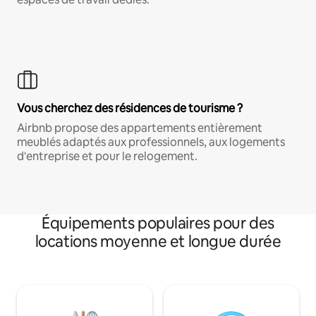
Vous cherchez des résidences de tourisme ?
Airbnb propose des appartements entièrement
meublés adaptés aux professionnels, aux logements
d'entreprise et pour le relogement.
Équipements populaires pour des
locations moyenne et longue durée