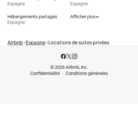
Espagne
Espagne
Hébergements partagés
Afficher plus
Espagne
Airbnb
Espagne
Locations de suites privées
© 2026 Airbnb, Inc.
Confidentialité
Conditions générales