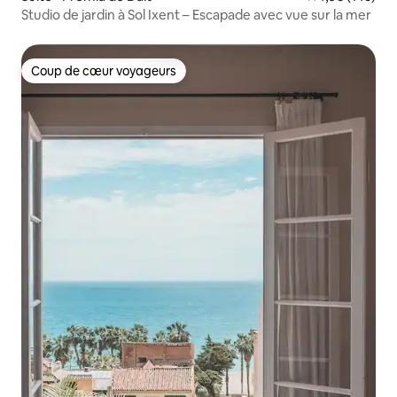
Studio de jardin à Sol Ixent – Escapade avec vue sur la mer
Coup de cœur voyageurs
Coup de cœur voyageurs