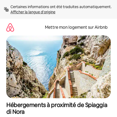
Aller
Certaines informations ont été traduites automatiquement. 
directement
Afficher la langue d'origine
au
contenu
Mettre mon logement sur Airbnb
Hébergements à proximité de Spiaggia
di Nora