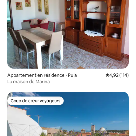
Appartement en résidence ⋅ Pula
Évaluation moy
4,92 (114)
La maison de Marina
Coup de cœur voyageurs
Coup de cœur voyageurs