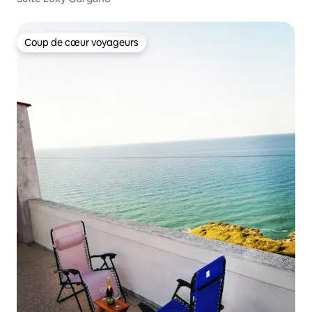
Coup de cœur voyageurs
Coup de cœur voyageurs