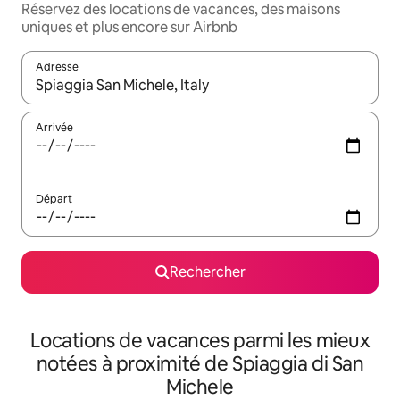
Réservez des locations de vacances, des maisons
uniques et plus encore sur Airbnb
Adresse
Lorsque les résultats s'affichent, utilisez les flèches vers le hau
Arrivée
Départ
Rechercher
Locations de vacances parmi les mieux
notées à proximité de Spiaggia di San
Michele