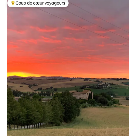
Coup de cœur voyageurs
Coups de cœur voyageurs les plus appréciés