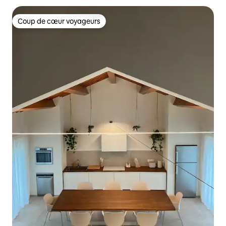
Coup de cœur voyageurs
Coup de cœur voyageurs