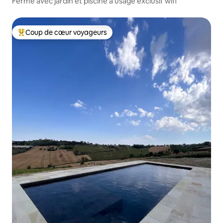
Ferme avec jardin et piscine à usage exclusif wifi
Coup de cœur voyageurs
Coups de cœur voyageurs les plus appréciés