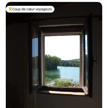
Coup de cœur voyageurs
Coups de cœur voyageurs les plus appréciés