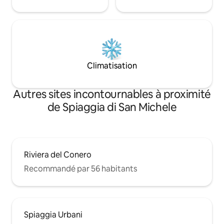
Climatisation
Autres sites incontournables à proximité
de Spiaggia di San Michele
Riviera del Conero
Recommandé par 56 habitants
Spiaggia Urbani