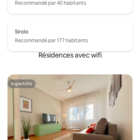
Recommandé par 40 habitants
Sirolo
Recommandé par 177 habitants
Résidences avec wifi
Superhôte
Superhôte