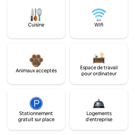
Cuisine
Wifi
Espace de travail
Animaux acceptés
pour ordinateur
Stationnement
Logements
gratuit sur place
d'entreprise