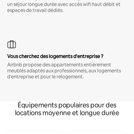
un séjour longue durée avec accès wifi haut débit et
espaces de travail dédiés.
Vous cherchez des logements d'entreprise ?
Airbnb propose des appartements entièrement
meublés adaptés aux professionnels, aux logements
d'entreprise et pour le relogement.
Équipements populaires pour des
locations moyenne et longue durée