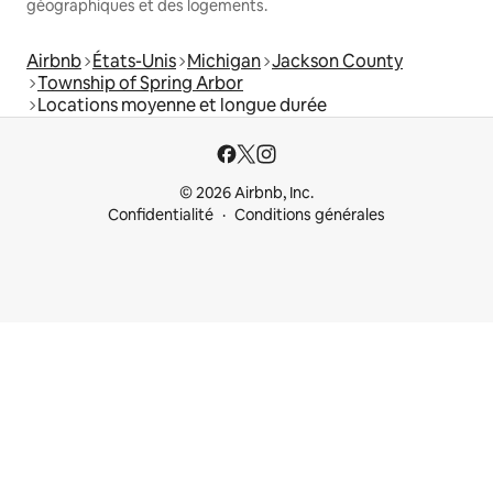
géographiques et des logements.
Airbnb
États-Unis
Michigan
Jackson County
Township of Spring Arbor
Locations moyenne et longue durée
© 2026 Airbnb, Inc.
Confidentialité
Conditions générales