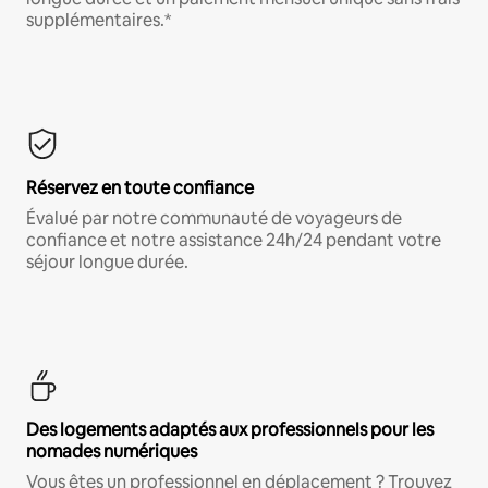
supplémentaires.*
Réservez en toute confiance
Évalué par notre communauté de voyageurs de
confiance et notre assistance 24h/24 pendant votre
séjour longue durée.
Des logements adaptés aux professionnels pour les
nomades numériques
Vous êtes un professionnel en déplacement ? Trouvez