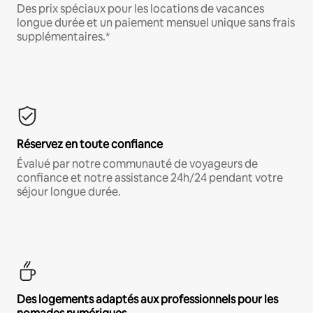
Des prix spéciaux pour les locations de vacances
longue durée et un paiement mensuel unique sans frais
supplémentaires.*
Réservez en toute confiance
Évalué par notre communauté de voyageurs de
confiance et notre assistance 24h/24 pendant votre
séjour longue durée.
Des logements adaptés aux professionnels pour les