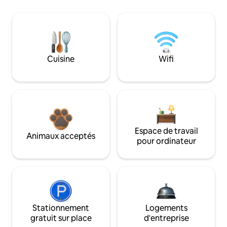
Cuisine
Wifi
Espace de travail
Animaux acceptés
pour ordinateur
Stationnement
Logements
gratuit sur place
d'entreprise