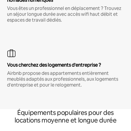
nomades numériques
Vous êtes un professionnel en déplacement ? Trouvez
un séjour longue durée avec accès wifi haut débit et
espaces de travail dédiés.
Vous cherchez des logements d'entreprise ?
Airbnb propose des appartements entièrement
meublés adaptés aux professionnels, aux logements
d'entreprise et pour le relogement.
Équipements populaires pour des
locations moyenne et longue durée