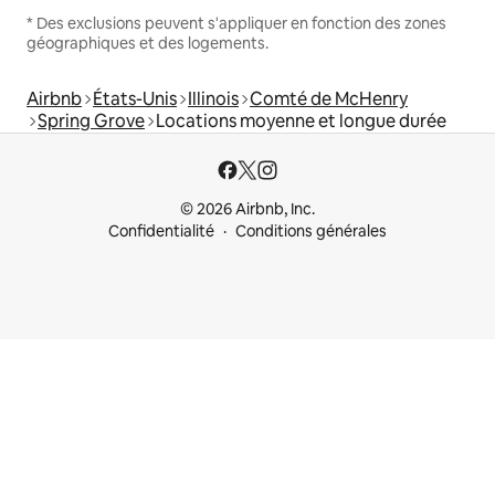
* Des exclusions peuvent s'appliquer en fonction des zones
géographiques et des logements.
Airbnb
États-Unis
Illinois
Comté de McHenry
Spring Grove
Locations moyenne et longue durée
© 2026 Airbnb, Inc.
Confidentialité
Conditions générales