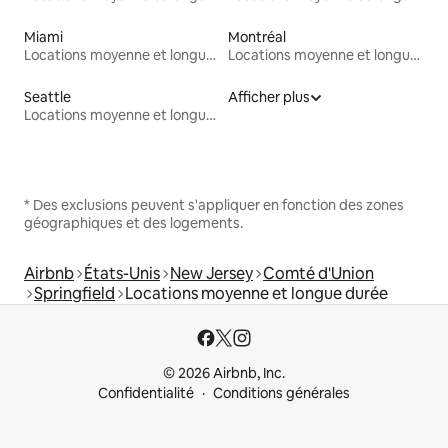
Miami
Montréal
Locations moyenne et longue durée
Locations moyenne et longue durée
Seattle
Afficher plus
Locations moyenne et longue durée
* Des exclusions peuvent s'appliquer en fonction des zones
géographiques et des logements.
Airbnb
États-Unis
New Jersey
Comté d'Union
Springfield
Locations moyenne et longue durée
© 2026 Airbnb, Inc.
Confidentialité
Conditions générales