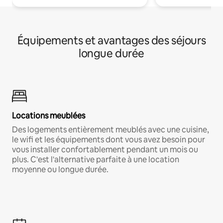
Équipements et avantages des séjours
longue durée
Locations meublées
Des logements entièrement meublés avec une cuisine,
le wifi et les équipements dont vous avez besoin pour
vous installer confortablement pendant un mois ou
plus. C'est l'alternative parfaite à une location
moyenne ou longue durée.