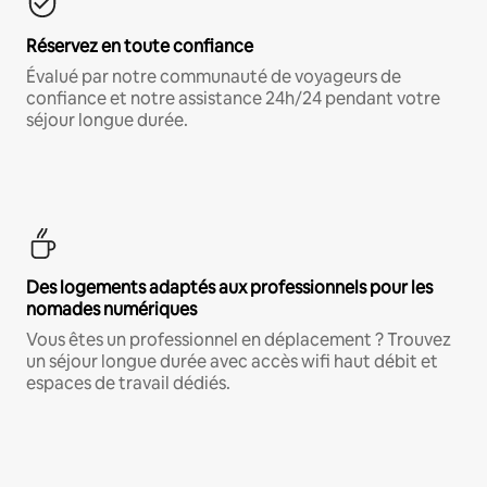
Réservez en toute confiance
Évalué par notre communauté de voyageurs de
confiance et notre assistance 24h/24 pendant votre
séjour longue durée.
Des logements adaptés aux professionnels pour les
nomades numériques
Vous êtes un professionnel en déplacement ? Trouvez
un séjour longue durée avec accès wifi haut débit et
espaces de travail dédiés.