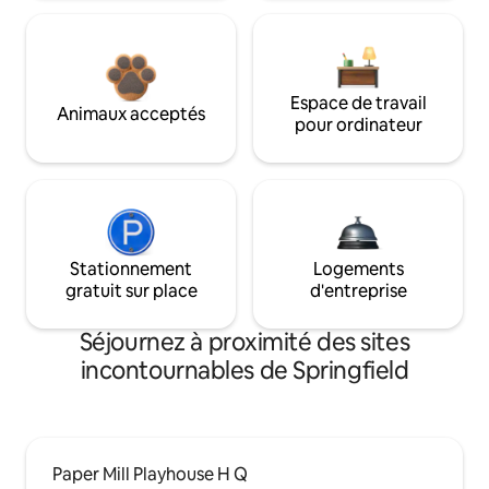
Espace de travail
Animaux acceptés
pour ordinateur
Stationnement
Logements
gratuit sur place
d'entreprise
Séjournez à proximité des sites
incontournables de Springfield
Paper Mill Playhouse H Q