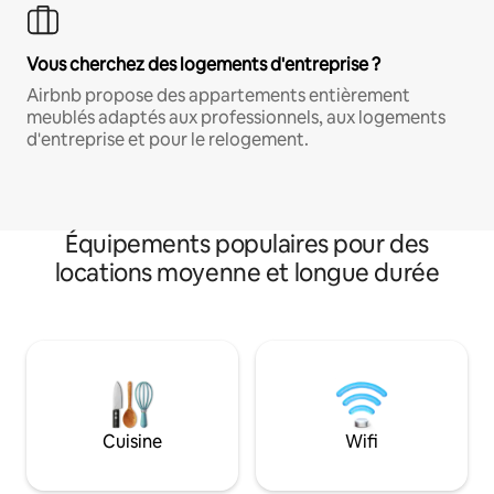
Vous cherchez des logements d'entreprise ?
Airbnb propose des appartements entièrement
meublés adaptés aux professionnels, aux logements
d'entreprise et pour le relogement.
Équipements populaires pour des
locations moyenne et longue durée
Cuisine
Wifi