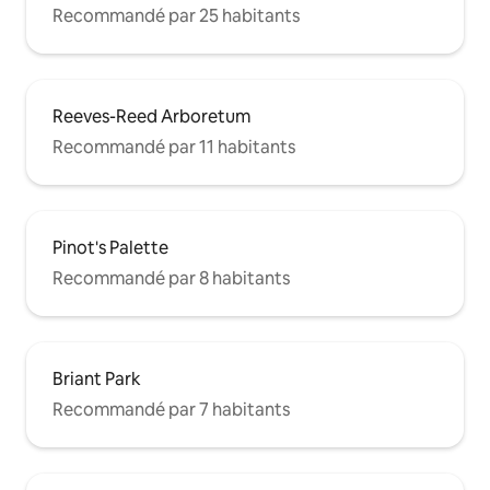
Recommandé par 25 habitants
Reeves-Reed Arboretum
Recommandé par 11 habitants
Pinot's Palette
Recommandé par 8 habitants
Briant Park
Recommandé par 7 habitants