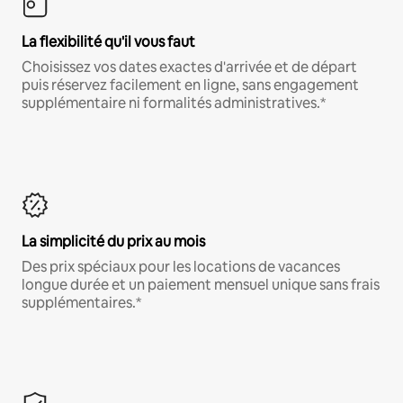
La flexibilité qu'il vous faut
Choisissez vos dates exactes d'arrivée et de départ
puis réservez facilement en ligne, sans engagement
supplémentaire ni formalités administratives.*
La simplicité du prix au mois
Des prix spéciaux pour les locations de vacances
longue durée et un paiement mensuel unique sans frais
supplémentaires.*