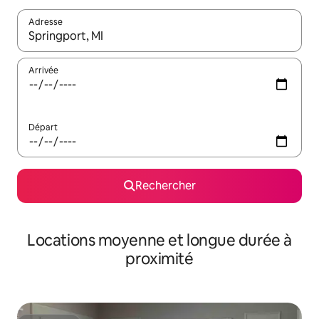
Adresse
Lorsque les résultats s'affichent, utilisez les flèches vers le hau
Arrivée
Départ
Rechercher
Locations moyenne et longue durée à
proximité