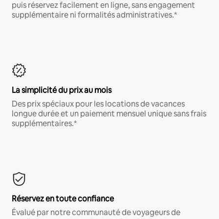
puis réservez facilement en ligne, sans engagement
supplémentaire ni formalités administratives.*
La simplicité du prix au mois
Des prix spéciaux pour les locations de vacances
longue durée et un paiement mensuel unique sans frais
supplémentaires.*
Réservez en toute confiance
Évalué par notre communauté de voyageurs de