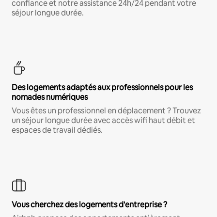
confiance et notre assistance 24h/24 pendant votre
séjour longue durée.
Des logements adaptés aux professionnels pour les
nomades numériques
Vous êtes un professionnel en déplacement ? Trouvez
un séjour longue durée avec accès wifi haut débit et
espaces de travail dédiés.
Vous cherchez des logements d'entreprise ?