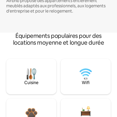
Airbnb propose des appartements entièrement
meublés adaptés aux professionnels, aux logements
d'entreprise et pour le relogement.
Équipements populaires pour des
locations moyenne et longue durée
Cuisine
Wifi