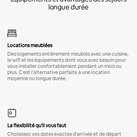
longue durée
Locations meublées
Des logements entièrement meublés avec une cuisine,
le wifi et les équipements dont vous avez besoin pour
vous installer confortablement pendant un mois ou
plus. C'est l'alternative parfaite à une location
moyenne ou longue durée.
La flexibilité qu'il vous faut
Choisissez vos dates exactes d'arrivée et de départ