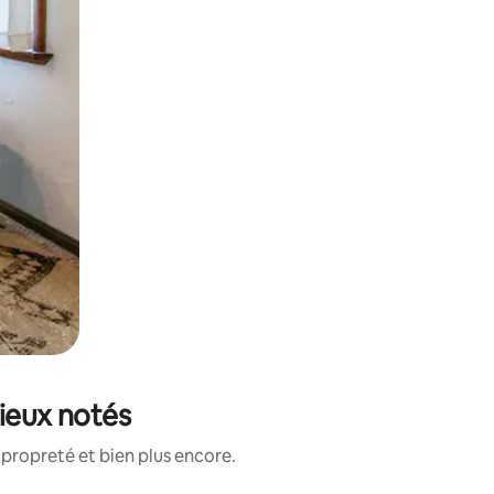
mieux notés
propreté et bien plus encore.