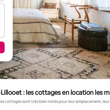
illooet : les cottages en location les 
es cottages sont très bien notés pour leur emplacement, leur 