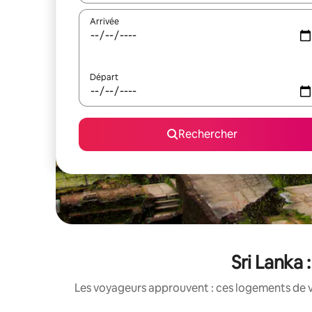
Arrivée
Départ
Rechercher
Sri Lanka 
Les voyageurs approuvent : ces logements de v