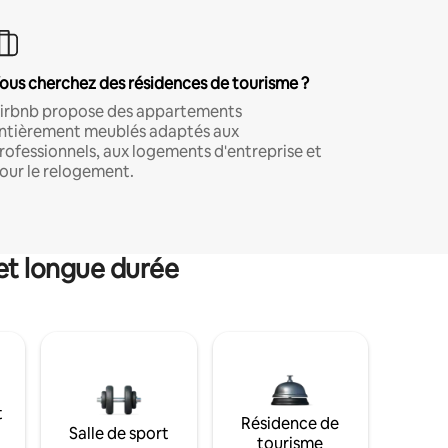
ous cherchez des résidences de tourisme ?
irbnb propose des appartements
ntièrement meublés adaptés aux
rofessionnels, aux logements d'entreprise et
our le relogement.
et longue durée
t
Résidence de
Salle de sport
tourisme