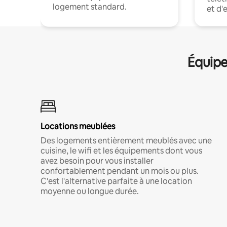
logement standard.
et d'
Équipe
Locations meublées
Des logements entièrement meublés avec une
cuisine, le wifi et les équipements dont vous
avez besoin pour vous installer
confortablement pendant un mois ou plus.
C'est l'alternative parfaite à une location
moyenne ou longue durée.