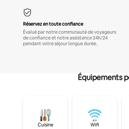
Réservez en toute confiance
Évalué par notre communauté de voyageurs
de confiance et notre assistance 24h/24
pendant votre séjour longue durée.
Équipements po
Cuisine
Wifi