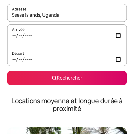
Adresse
Lorsque les résultats s'affichent, utilisez les flèches vers le hau
Arrivée
Départ
Rechercher
Locations moyenne et longue durée à
proximité