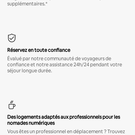
supplémentaires.*
Réservez en toute confiance
Évalué par notre communauté de voyageurs de
confiance et notre assistance 24h/24 pendant votre
séjour longue durée.
Des logements adaptés aux professionnels pour les
nomades numériques
Vous êtes un professionnel en déplacement ? Trouvez