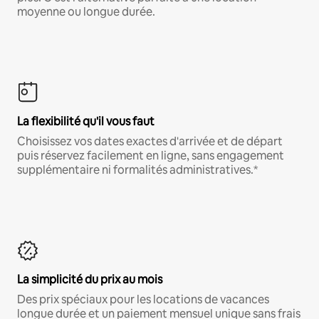
moyenne ou longue durée.
La flexibilité qu'il vous faut
Choisissez vos dates exactes d'arrivée et de départ
puis réservez facilement en ligne, sans engagement
supplémentaire ni formalités administratives.*
La simplicité du prix au mois
Des prix spéciaux pour les locations de vacances
longue durée et un paiement mensuel unique sans frais