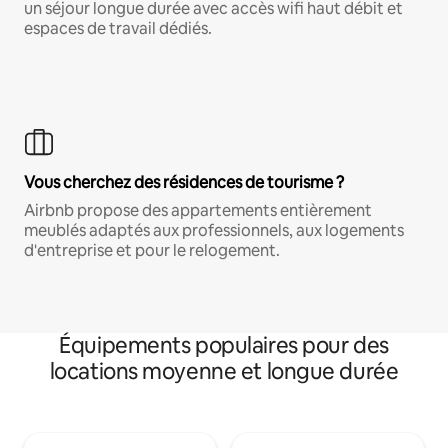
un séjour longue durée avec accès wifi haut débit et
espaces de travail dédiés.
Vous cherchez des résidences de tourisme ?
Airbnb propose des appartements entièrement
meublés adaptés aux professionnels, aux logements
d'entreprise et pour le relogement.
Équipements populaires pour des
locations moyenne et longue durée