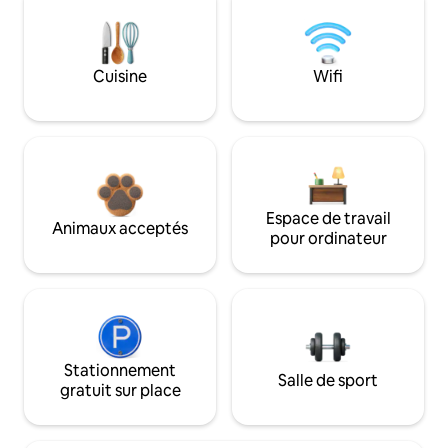
Cuisine
Wifi
Espace de travail
Animaux acceptés
pour ordinateur
Stationnement
Salle de sport
gratuit sur place