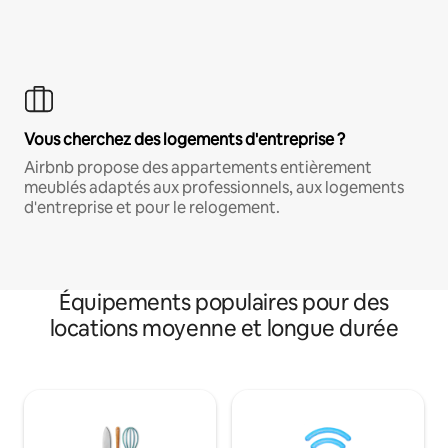
Vous cherchez des logements d'entreprise ?
Airbnb propose des appartements entièrement
meublés adaptés aux professionnels, aux logements
d'entreprise et pour le relogement.
Équipements populaires pour des
locations moyenne et longue durée