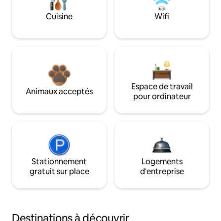
Cuisine
Wifi
Espace de travail
Animaux acceptés
pour ordinateur
Stationnement
Logements
gratuit sur place
d'entreprise
Destinations à découvrir