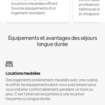
locations meublées offrent
professionnels
tous les équipements d'un
télétravail dis
logement standard.
et d'espaces de
Équipements et avantages des séjours
longue durée
Locations meublées
Des logements entièrement meublés avec une cuisine,
le wifi et les équipements dont vous avez besoin pour
vous installer confortablement pendant un mois ou
plus. C'est l'alternative parfaite à une location
moyenne ou longue durée.