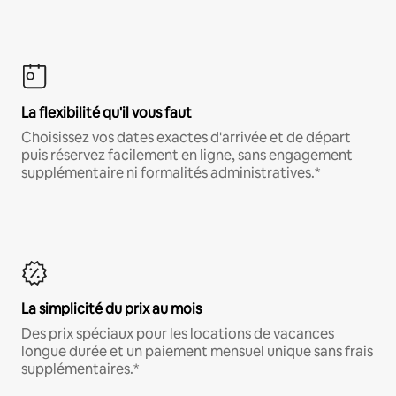
La flexibilité qu'il vous faut
Choisissez vos dates exactes d'arrivée et de départ
puis réservez facilement en ligne, sans engagement
supplémentaire ni formalités administratives.*
La simplicité du prix au mois
Des prix spéciaux pour les locations de vacances
longue durée et un paiement mensuel unique sans frais
supplémentaires.*