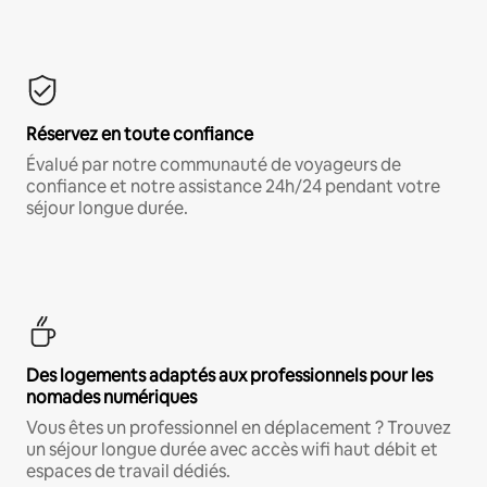
Réservez en toute confiance
Évalué par notre communauté de voyageurs de
confiance et notre assistance 24h/24 pendant votre
séjour longue durée.
Des logements adaptés aux professionnels pour les
nomades numériques
Vous êtes un professionnel en déplacement ? Trouvez
un séjour longue durée avec accès wifi haut débit et
espaces de travail dédiés.