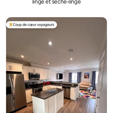
linge et sèche-linge
Coup de cœur voyageurs
Coups de cœur voyageurs les plus appréciés