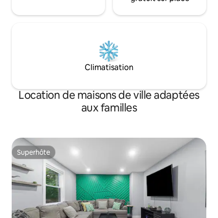
Climatisation
Location de maisons de ville adaptées
aux familles
Superhôte
Superhôte