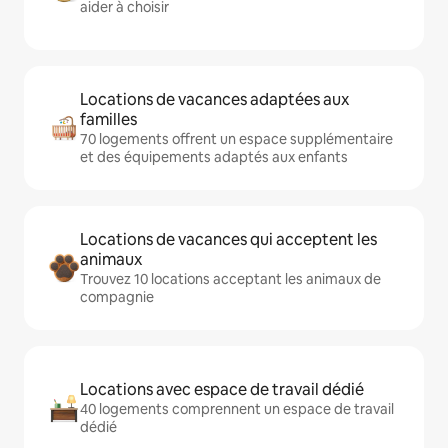
aider à choisir
Locations de vacances adaptées aux
familles
70 logements offrent un espace supplémentaire
et des équipements adaptés aux enfants
Locations de vacances qui acceptent les
animaux
Trouvez 10 locations acceptant les animaux de
compagnie
Locations avec espace de travail dédié
40 logements comprennent un espace de travail
dédié