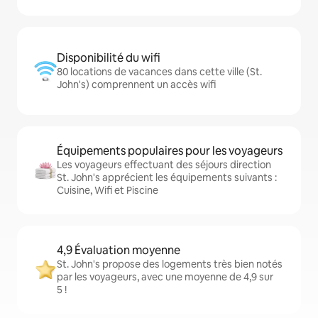
Disponibilité du wifi
80 locations de vacances dans cette ville (St.
John's) comprennent un accès wifi
Équipements populaires pour les voyageurs
Les voyageurs effectuant des séjours direction
St. John's apprécient les équipements suivants :
Cuisine, Wifi et Piscine
4,9 Évaluation moyenne
St. John's propose des logements très bien notés
par les voyageurs, avec une moyenne de 4,9 sur
5 !