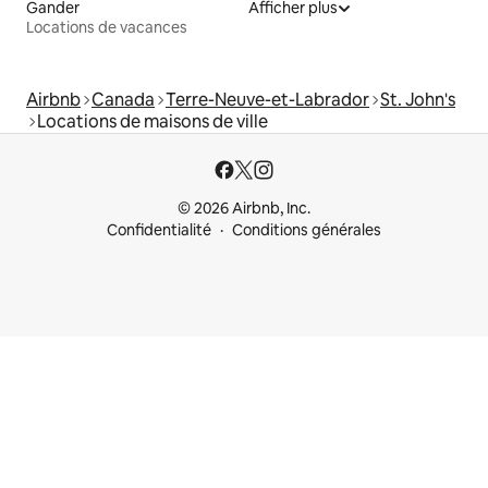
Gander
Afficher plus
Locations de vacances
Airbnb
Canada
Terre-Neuve-et-Labrador
St. John's
Locations de maisons de ville
© 2026 Airbnb, Inc.
Confidentialité
Conditions générales