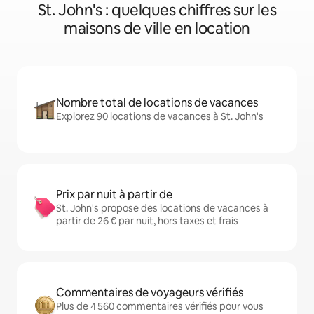
St. John's : quelques chiffres sur les
maisons de ville en location
Nombre total de locations de vacances
Explorez 90 locations de vacances à St. John's
Prix par nuit à partir de
St. John's propose des locations de vacances à
partir de 26 € par nuit, hors taxes et frais
Commentaires de voyageurs vérifiés
Plus de 4 560 commentaires vérifiés pour vous