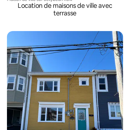
Location de maisons de ville avec
terrasse