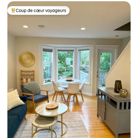
Coup de cœur voyageurs
Coups de cœur voyageurs les plus appréciés