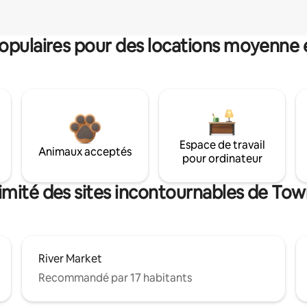
pulaires pour des locations moyenne 
Espace de travail
Animaux acceptés
pour ordinateur
imité des sites incontournables de Tow
River Market
Recommandé par 17 habitants