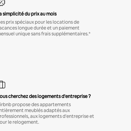
a simplicité du prix au mois
es prix spéciaux pour les locations de
acances longue durée et un paiement
ensuel unique sans frais supplémentaires.*
ous cherchez des logements d'entreprise ?
irbnb propose des appartements
ntièrement meublés adaptés aux
rofessionnels, aux logements d'entreprise et
our le relogement.