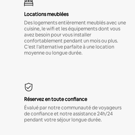
Locations meublées
Des logements entièrement meublés avec une
cuisine, le wifi et les équipements dont vous
avez besoin pour vous installer
confortablement pendant un mois ou plus.
C'est l'alternative parfaite à une location
moyenne ou longue durée.
Réservez en toute confiance
Évalué par notre communauté de voyageurs
de confiance et notre assistance 24h/24
pendant votre séjour longue durée.