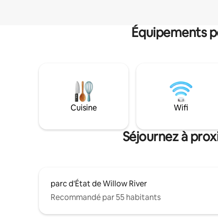
Équipements po
Cuisine
Wifi
Séjournez à prox
parc d'État de Willow River
Recommandé par 55 habitants