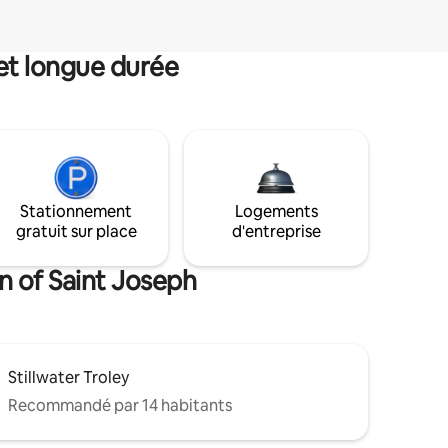
et longue durée
Stationnement
Logements
gratuit sur place
d'entreprise
n of Saint Joseph
Stillwater Troley
Recommandé par 14 habitants