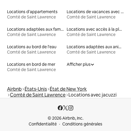
Locations d'appartements
Locations de vacances avec piscine
Comté de Saint Lawrence
Comté de Saint Lawrence
Locations adaptées aux familles
Locations avec accès à la plage
Comté de Saint Lawrence
Comté de Saint Lawrence
Locations au bord de l'eau
Locations adaptées aux animaux
Comté de Saint Lawrence
Comté de Saint Lawrence
Locations en bord de mer
Afficher plus
Comté de Saint Lawrence
Airbnb
États-Unis
État de New York
Comté de Saint Lawrence
Locations avec jacuzzi
© 2026 Airbnb, Inc.
Confidentialité
Conditions générales