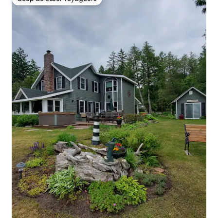
Coup de cœur voyageurs