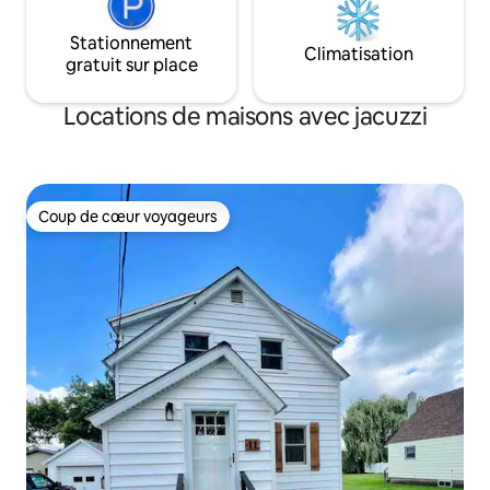
Stationnement
Climatisation
gratuit sur place
Locations de maisons avec jacuzzi
Coup de cœur voyageurs
Coup de cœur voyageurs