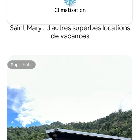
Climatisation
Saint Mary : d'autres superbes locations
de vacances
Superhôte
Superhôte