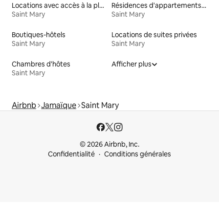
Locations avec accès à la plage
Résidences d'appartements en location
Saint Mary
Saint Mary
Boutiques-hôtels
Locations de suites privées
Saint Mary
Saint Mary
Chambres d'hôtes
Afficher plus
Saint Mary
Airbnb
Jamaïque
Saint Mary
© 2026 Airbnb, Inc.
Confidentialité
Conditions générales