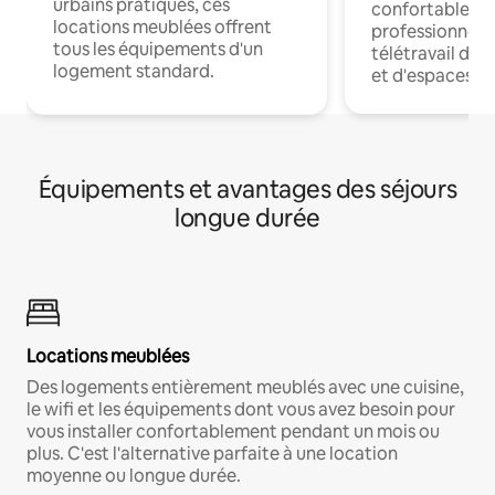
urbains pratiques, ces
confortables p
locations meublées offrent
professionnels
tous les équipements d'un
télétravail dis
logement standard.
et d'espaces de
Équipements et avantages des séjours
longue durée
Locations meublées
Des logements entièrement meublés avec une cuisine,
le wifi et les équipements dont vous avez besoin pour
vous installer confortablement pendant un mois ou
plus. C'est l'alternative parfaite à une location
moyenne ou longue durée.