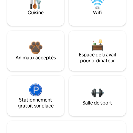
Cuisine
Wifi
Espace de travail
Animaux acceptés
pour ordinateur
Stationnement
Salle de sport
gratuit sur place