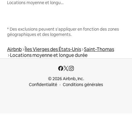
Locations moyenne et longue durée
* Des exclusions peuvent s'appliquer en fonction des zones
géographiques et des logements.
Airbnb
Îles Vierges des États-Unis
Saint-Thomas
Locations moyenne et longue durée
© 2026 Airbnb, Inc.
Confidentialité
Conditions générales