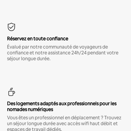
Réservez en toute confiance
Évalué par notre communauté de voyageurs de
confiance et notre assistance 24h/24 pendant votre
séjour longue durée.
Des logements adaptés aux professionnels pour les
nomades numériques
Vous êtes un professionnel en déplacement ? Trouvez
un séjour longue durée avec accès wifi haut débit et
espaces de travail dédiés.