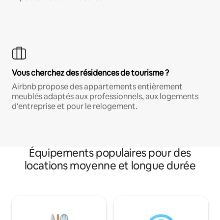
Vous cherchez des résidences de tourisme ?
Airbnb propose des appartements entièrement
meublés adaptés aux professionnels, aux logements
d'entreprise et pour le relogement.
Équipements populaires pour des
locations moyenne et longue durée