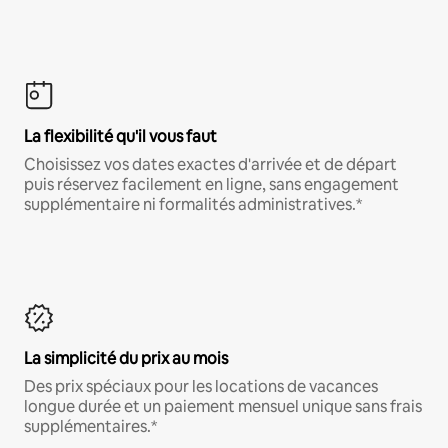
La flexibilité qu'il vous faut
Choisissez vos dates exactes d'arrivée et de départ
puis réservez facilement en ligne, sans engagement
supplémentaire ni formalités administratives.*
La simplicité du prix au mois
Des prix spéciaux pour les locations de vacances
longue durée et un paiement mensuel unique sans frais
supplémentaires.*