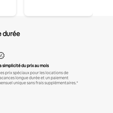
.
e durée
a simplicité du prix au mois
es prix spéciaux pour les locations de
acances longue durée et un paiement
ensuel unique sans frais supplémentaires.*