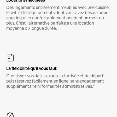
Locations meublées
Des logements entièrement meublés avec une cuisine,
le wifi et les équipements dont vous avez besoin pour
vous installer confortablement pendant un mois ou
plus. C'est l'alternative parfaite à une location
moyenne ou longue durée.
La flexibilité qu'il vous faut
Choisissez vos dates exactes d'arrivée et de départ
puis réservez facilement en ligne, sans engagement
supplémentaire ni formalités administratives.*