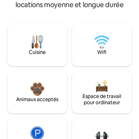
locations moyenne et longue durée
Cuisine
Wifi
Espace de travail
Animaux acceptés
pour ordinateur