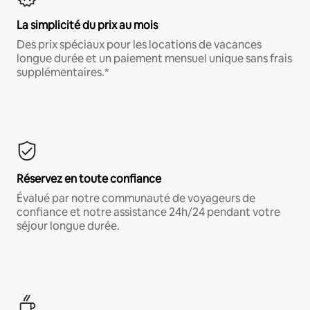
La simplicité du prix au mois
Des prix spéciaux pour les locations de vacances
longue durée et un paiement mensuel unique sans frais
supplémentaires.*
Réservez en toute confiance
Évalué par notre communauté de voyageurs de
confiance et notre assistance 24h/24 pendant votre
séjour longue durée.