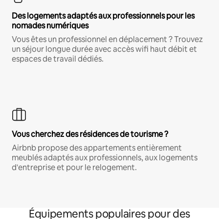
Des logements adaptés aux professionnels pour les
nomades numériques
Vous êtes un professionnel en déplacement ? Trouvez
un séjour longue durée avec accès wifi haut débit et
espaces de travail dédiés.
Vous cherchez des résidences de tourisme ?
Airbnb propose des appartements entièrement
meublés adaptés aux professionnels, aux logements
d'entreprise et pour le relogement.
Équipements populaires pour des