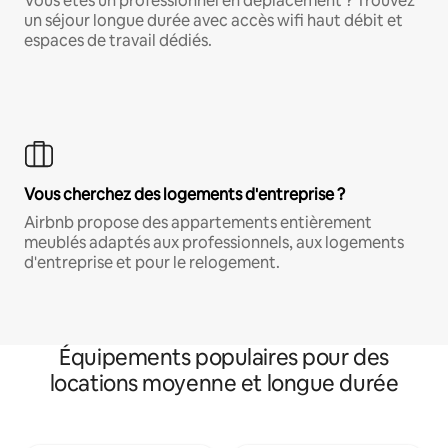
Vous êtes un professionnel en déplacement ? Trouvez
un séjour longue durée avec accès wifi haut débit et
espaces de travail dédiés.
Vous cherchez des logements d'entreprise ?
Airbnb propose des appartements entièrement
meublés adaptés aux professionnels, aux logements
d'entreprise et pour le relogement.
Équipements populaires pour des
locations moyenne et longue durée