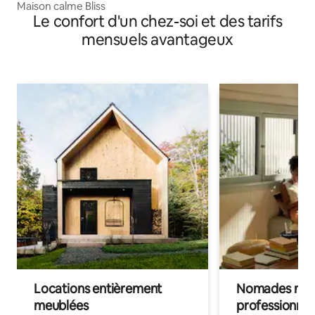
Maison calme Bliss
Le confort d'un chez-soi et des tarifs
mensuels avantageux
Locations entièrement
Nomades num
meublées
professionnel