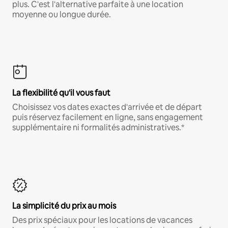
plus. C'est l'alternative parfaite à une location
moyenne ou longue durée.
La flexibilité qu'il vous faut
Choisissez vos dates exactes d'arrivée et de départ
puis réservez facilement en ligne, sans engagement
supplémentaire ni formalités administratives.*
La simplicité du prix au mois
Des prix spéciaux pour les locations de vacances