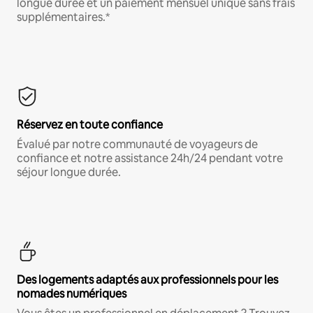
longue durée et un paiement mensuel unique sans frais
supplémentaires.*
Réservez en toute confiance
Évalué par notre communauté de voyageurs de
confiance et notre assistance 24h/24 pendant votre
séjour longue durée.
Des logements adaptés aux professionnels pour les
nomades numériques