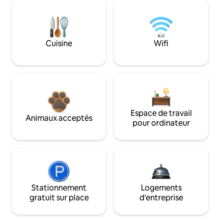
Cuisine
Wifi
Espace de travail
Animaux acceptés
pour ordinateur
Stationnement
Logements
gratuit sur place
d'entreprise