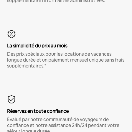
supplémentaire ni formalités administratives.*
La simplicité du prix au mois
Des prix spéciaux pour les locations de vacances
longue durée et un paiement mensuel unique sans frais
supplémentaires.*
Réservez en toute confiance
Évalué par notre communauté de voyageurs de
confiance et notre assistance 24h/24 pendant votre
séjour longue durée.