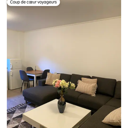
Coup de cœur voyageurs
Coup de cœur voyageurs