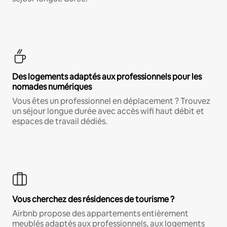
Des logements adaptés aux professionnels pour les
nomades numériques
Vous êtes un professionnel en déplacement ? Trouvez
un séjour longue durée avec accès wifi haut débit et
espaces de travail dédiés.
Vous cherchez des résidences de tourisme ?
Airbnb propose des appartements entièrement
meublés adaptés aux professionnels, aux logements