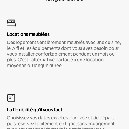
Locations meublées
Des logements entièrement meublés avec une cuisine,
le wifi et les équipements dont vous avez besoin pour
vous installer confortablement pendant un mois ou
plus. C'est l'alternative parfaite à une location
moyenne ou longue durée.
La flexibilité qu'il vous faut
Choisissez vos dates exactes d'arrivée et de départ
puis réservez facilement en ligne, sans engagement