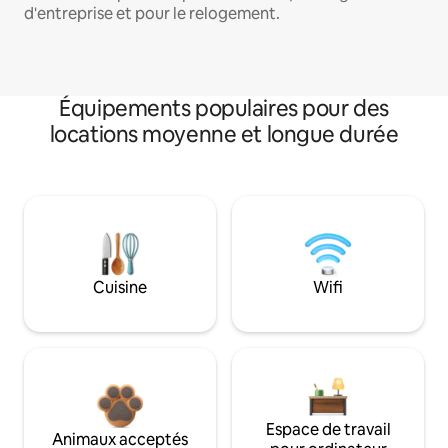
d'entreprise et pour le relogement.
Équipements populaires pour des
locations moyenne et longue durée
Cuisine
Wifi
Espace de travail
Animaux acceptés