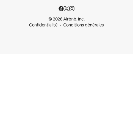
© 2026 Airbnb, Inc.
Confidentialité
Conditions générales