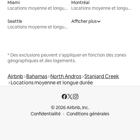
Miami
Montréal
Locations moyenne et longue durée
Locations moyenne et longue durée
Seattle
Afficher plus
Locations moyenne et longue durée
* Des exclusions peuvent s'appliquer en fonction des zones
géographiques et des logements.
Airbnb
Bahamas
North Andros
Staniard Creek
Locations moyenne et longue durée
© 2026 Airbnb, Inc.
Confidentialité
Conditions générales