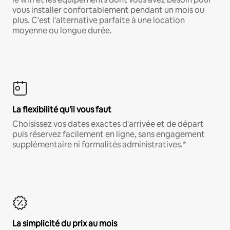
vous installer confortablement pendant un mois ou
plus. C'est l'alternative parfaite à une location
moyenne ou longue durée.
La flexibilité qu'il vous faut
Choisissez vos dates exactes d'arrivée et de départ
puis réservez facilement en ligne, sans engagement
supplémentaire ni formalités administratives.*
La simplicité du prix au mois