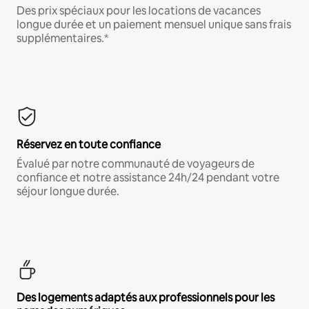
Des prix spéciaux pour les locations de vacances
longue durée et un paiement mensuel unique sans frais
supplémentaires.*
Réservez en toute confiance
Évalué par notre communauté de voyageurs de
confiance et notre assistance 24h/24 pendant votre
séjour longue durée.
Des logements adaptés aux professionnels pour les