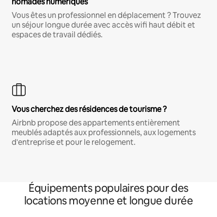
nomades numériques
Vous êtes un professionnel en déplacement ? Trouvez
un séjour longue durée avec accès wifi haut débit et
espaces de travail dédiés.
Vous cherchez des résidences de tourisme ?
Airbnb propose des appartements entièrement
meublés adaptés aux professionnels, aux logements
d'entreprise et pour le relogement.
Équipements populaires pour des
locations moyenne et longue durée