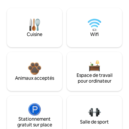
Cuisine
Wifi
Espace de travail
Animaux acceptés
pour ordinateur
Stationnement
Salle de sport
gratuit sur place