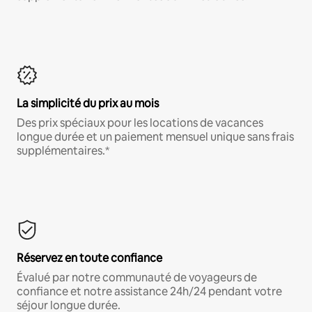
La simplicité du prix au mois
Des prix spéciaux pour les locations de vacances
longue durée et un paiement mensuel unique sans frais
supplémentaires.*
Réservez en toute confiance
Évalué par notre communauté de voyageurs de
confiance et notre assistance 24h/24 pendant votre
séjour longue durée.