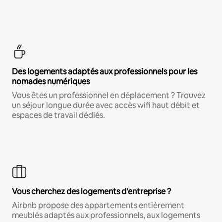
Des logements adaptés aux professionnels pour les
nomades numériques
Vous êtes un professionnel en déplacement ? Trouvez
un séjour longue durée avec accès wifi haut débit et
espaces de travail dédiés.
Vous cherchez des logements d'entreprise ?
Airbnb propose des appartements entièrement
meublés adaptés aux professionnels, aux logements