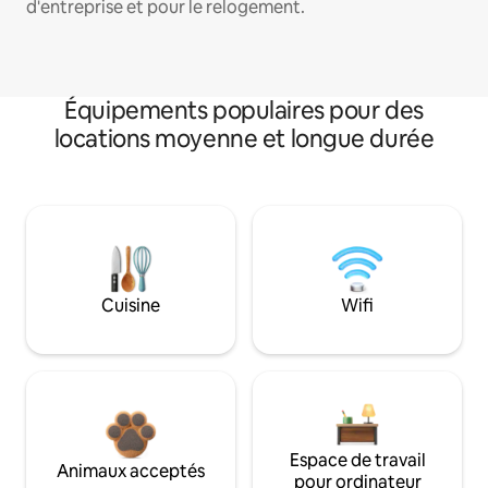
d'entreprise et pour le relogement.
Équipements populaires pour des
locations moyenne et longue durée
Cuisine
Wifi
Espace de travail
Animaux acceptés
pour ordinateur