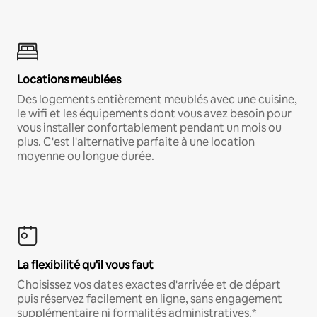
Locations meublées
Des logements entièrement meublés avec une cuisine,
le wifi et les équipements dont vous avez besoin pour
vous installer confortablement pendant un mois ou
plus. C'est l'alternative parfaite à une location
moyenne ou longue durée.
La flexibilité qu'il vous faut
Choisissez vos dates exactes d'arrivée et de départ
puis réservez facilement en ligne, sans engagement
supplémentaire ni formalités administratives.*