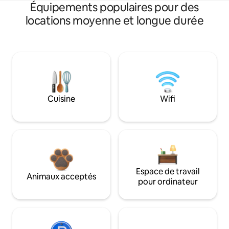
Équipements populaires pour des
locations moyenne et longue durée
Cuisine
Wifi
Espace de travail
Animaux acceptés
pour ordinateur