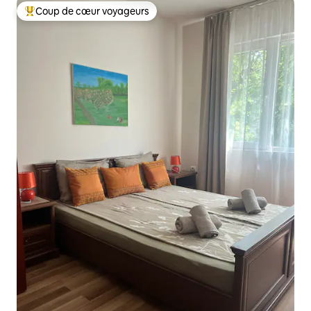
Coup de cœur voyageurs
Coups de cœur voyageurs les plus appréciés