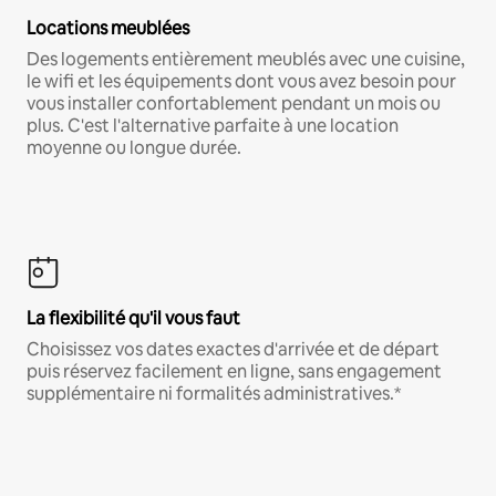
Locations meublées
Des logements entièrement meublés avec une cuisine,
le wifi et les équipements dont vous avez besoin pour
vous installer confortablement pendant un mois ou
plus. C'est l'alternative parfaite à une location
moyenne ou longue durée.
La flexibilité qu'il vous faut
Choisissez vos dates exactes d'arrivée et de départ
puis réservez facilement en ligne, sans engagement
supplémentaire ni formalités administratives.*