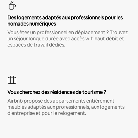
Des logements adaptés aux professionnels pour les
nomades numériques
Vous êtes un professionnel en déplacement ? Trouvez
un séjour longue durée avec accès wifi haut débit et
espaces de travail dédiés.
Vous cherchez des résidences de tourisme ?
Airbnb propose des appartements entièrement
meublés adaptés aux professionnels, aux logements
d'entreprise et pour le relogement.