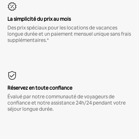
La simplicité du prix au mois
Des prix spéciaux pour les locations de vacances
longue durée et un paiement mensuel unique sans frais
supplémentaires.*
Réservez en toute confiance
Évalué par notre communauté de voyageurs de
confiance et notre assistance 24h/24 pendant votre
séjour longue durée.