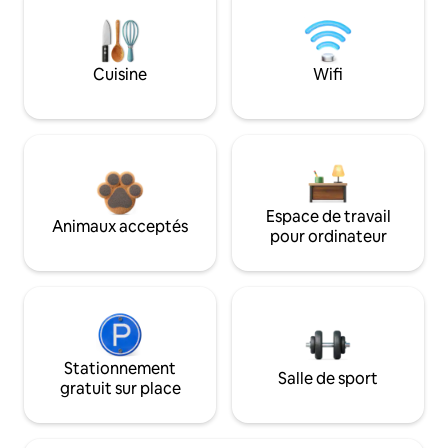
Cuisine
Wifi
Espace de travail
Animaux acceptés
pour ordinateur
Stationnement
Salle de sport
gratuit sur place