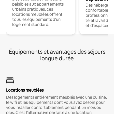
paisibles aux appartements
Des hébergem
urbains pratiques, ces
confortables p
locations meublées offrent
professionnels
tous les équipements d'un
télétravail dis
logement standard.
et d'espaces de
Équipements et avantages des séjours
longue durée
Locations meublées
Des logements entièrement meublés avec une cuisine,
le wifi et les équipements dont vous avez besoin pour
vous installer confortablement pendant un mois ou
plus. C'est l'alternative parfaite à une location