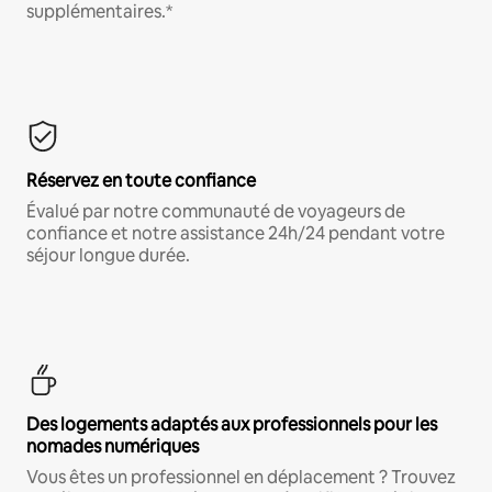
supplémentaires.*
Réservez en toute confiance
Évalué par notre communauté de voyageurs de
confiance et notre assistance 24h/24 pendant votre
séjour longue durée.
Des logements adaptés aux professionnels pour les
nomades numériques
Vous êtes un professionnel en déplacement ? Trouvez