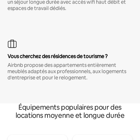
un séjour longue durée avec accès wifi haut débit et
espaces de travail dédiés.
Vous cherchez des résidences de tourisme ?
Airbnb propose des appartements entièrement
meublés adaptés aux professionnels, aux logements
d'entreprise et pour le relogement.
Équipements populaires pour des
locations moyenne et longue durée