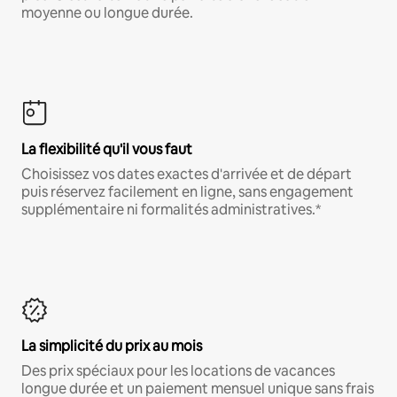
moyenne ou longue durée.
La flexibilité qu'il vous faut
Choisissez vos dates exactes d'arrivée et de départ
puis réservez facilement en ligne, sans engagement
supplémentaire ni formalités administratives.*
La simplicité du prix au mois
Des prix spéciaux pour les locations de vacances
longue durée et un paiement mensuel unique sans frais