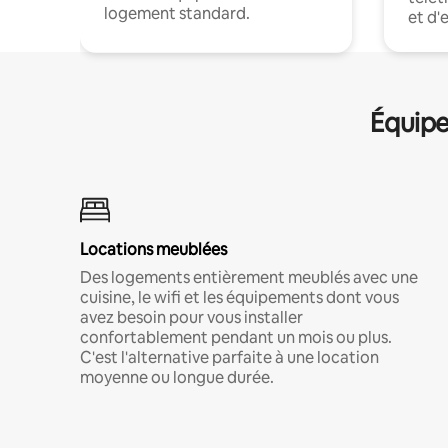
logement standard.
et d'
Équipe
Locations meublées
Des logements entièrement meublés avec une
cuisine, le wifi et les équipements dont vous
avez besoin pour vous installer
confortablement pendant un mois ou plus.
C'est l'alternative parfaite à une location
moyenne ou longue durée.