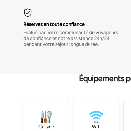
Réservez en toute confiance
Évalué par notre communauté de voyageurs
de confiance et notre assistance 24h/24
pendant votre séjour longue durée.
Équipements po
Cuisine
Wifi