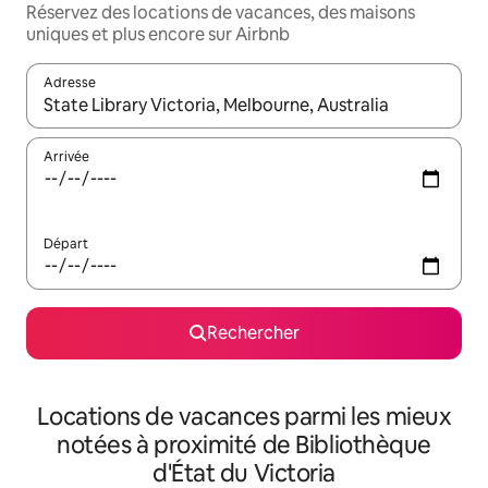
Réservez des locations de vacances, des maisons
uniques et plus encore sur Airbnb
Adresse
Lorsque les résultats s'affichent, utilisez les flèches vers le hau
Arrivée
Départ
Rechercher
Locations de vacances parmi les mieux
notées à proximité de Bibliothèque
d'État du Victoria