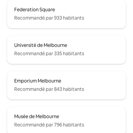
Federation Square
Recommandé par 933 habitants
Université de Melbourne
Recommandé par 335 habitants
Emporium Melbourne
Recommandé par 843 habitants
Musée de Melbourne
Recommandé par 796 habitants