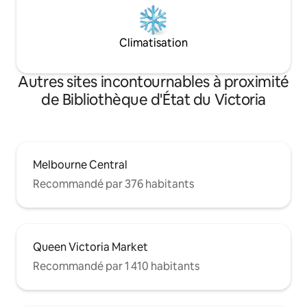
Climatisation
Autres sites incontournables à proximité
de Bibliothèque d'État du Victoria
Melbourne Central
Recommandé par 376 habitants
Queen Victoria Market
Recommandé par 1 410 habitants