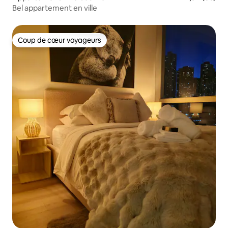
Bel appartement en ville
Coup de cœur voyageurs
Coup de cœur voyageurs