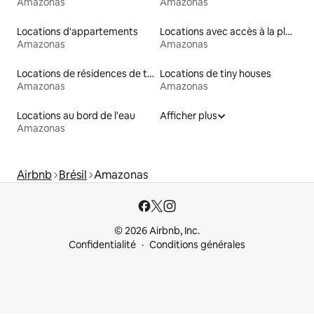
Amazonas
Amazonas
Locations d'appartements
Locations avec accès à la plage
Amazonas
Amazonas
Locations de résidences de tourisme
Locations de tiny houses
Amazonas
Amazonas
Locations au bord de l'eau
Afficher plus
Amazonas
Airbnb
Brésil
Amazonas
© 2026 Airbnb, Inc.
Confidentialité
Conditions générales