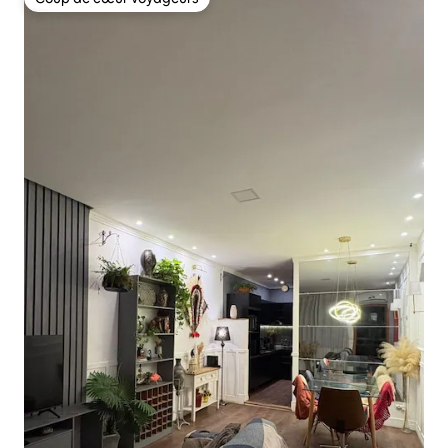
Coup de cœur voyageurs