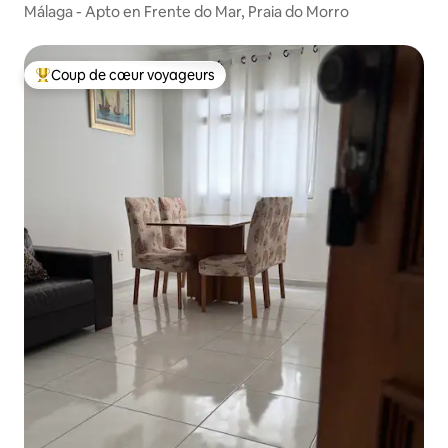
Málaga - Apto en Frente do Mar, Praia do Morro
Coup de cœur voyageurs
Coups de cœur voyageurs les plus appréciés