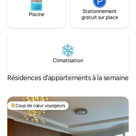
Stationnement
Piscine
gratuit sur place
Climatisation
Résidences d'appartements à la semaine
Coup de cœur voyageurs
Coups de cœur voyageurs les plus appréciés