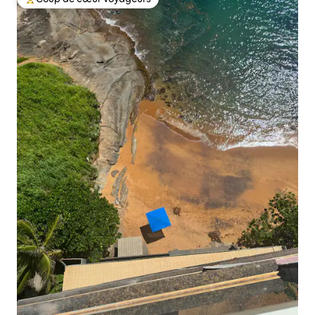
Coups de cœur voyageurs les plus appréciés