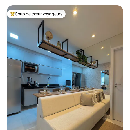
Coup de cœur voyageurs
Coups de cœur voyageurs les plus appréciés