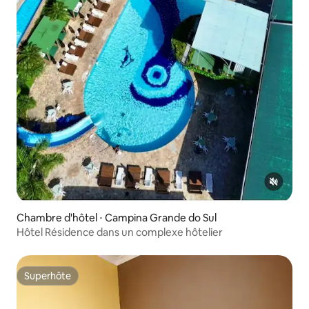
Chambre d'hôtel ⋅ Campina Grande do Sul
Hôtel Résidence dans un complexe hôtelier
Superhôte
Superhôte