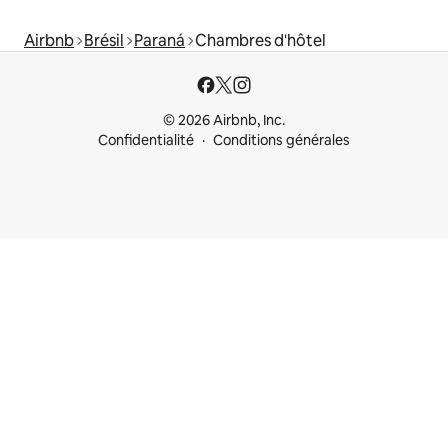
Airbnb
Brésil
Paraná
Chambres d'hôtel
© 2026 Airbnb, Inc.
Confidentialité
Conditions générales