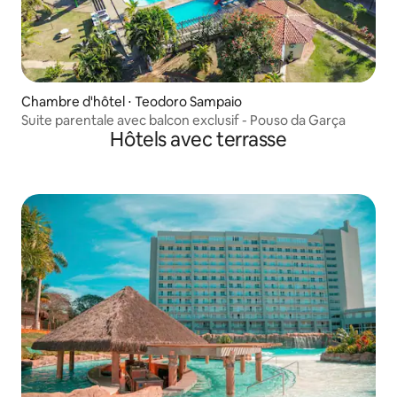
Chambre d'hôtel ⋅ Teodoro Sampaio
Suite parentale avec balcon exclusif - Pouso da Garça
Hôtels avec terrasse