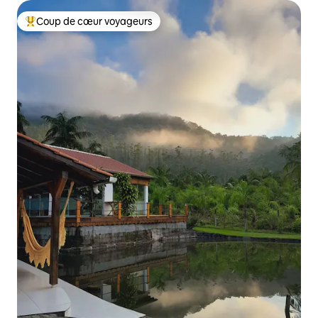
Coup de cœur voyageurs
Coups de cœur voyageurs les plus appréciés