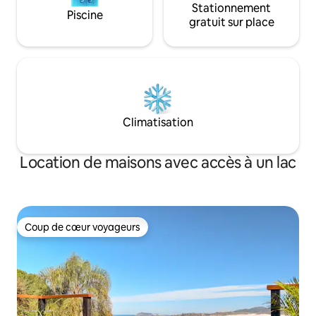
Stationnement
Piscine
gratuit sur place
Climatisation
Location de maisons avec accès à un lac
Coup de cœur voyageurs
Coup de cœur voyageurs