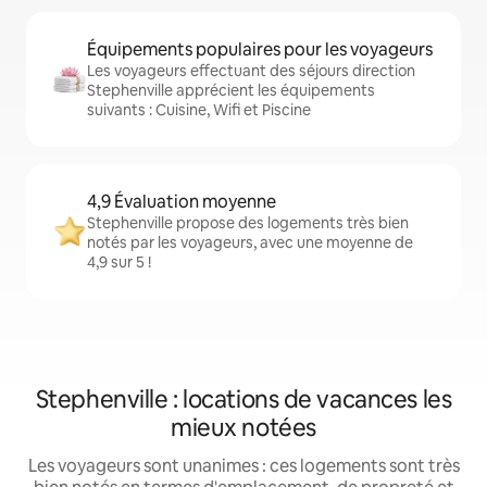
Équipements populaires pour les voyageurs
Les voyageurs effectuant des séjours direction
Stephenville apprécient les équipements
suivants : Cuisine, Wifi et Piscine
4,9 Évaluation moyenne
Stephenville propose des logements très bien
notés par les voyageurs, avec une moyenne de
4,9 sur 5 !
Stephenville : locations de vacances les
mieux notées
Les voyageurs sont unanimes : ces logements sont très