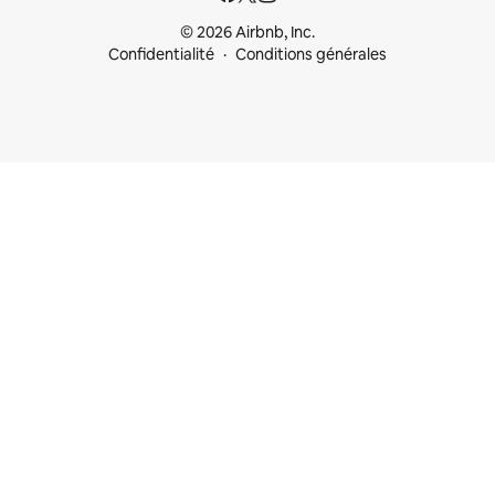
© 2026 Airbnb, Inc.
Confidentialité
Conditions générales