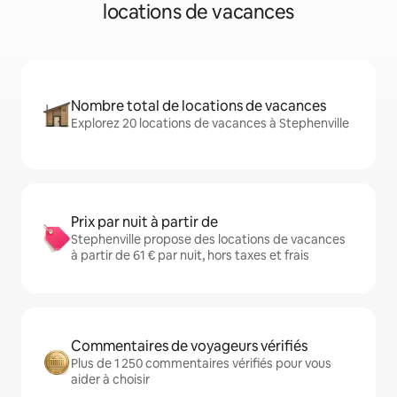
locations de vacances
Nombre total de locations de vacances
Explorez 20 locations de vacances à Stephenville
Prix par nuit à partir de
Stephenville propose des locations de vacances
à partir de 61 € par nuit, hors taxes et frais
Commentaires de voyageurs vérifiés
Plus de 1 250 commentaires vérifiés pour vous
aider à choisir