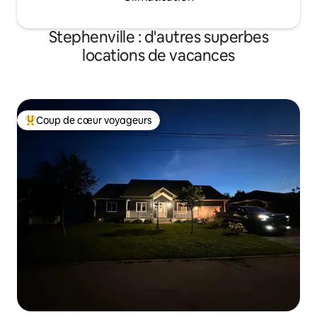
Stephenville : d'autres superbes
locations de vacances
Coup de cœur voyageurs
Coups de cœur voyageurs les plus appréciés