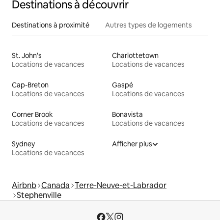
Destinations à découvrir
Destinations à proximité
Autres types de logements
St. John's
Charlottetown
Locations de vacances
Locations de vacances
Cap-Breton
Gaspé
Locations de vacances
Locations de vacances
Corner Brook
Bonavista
Locations de vacances
Locations de vacances
Sydney
Afficher plus
Locations de vacances
Airbnb
Canada
Terre-Neuve-et-Labrador
Stephenville