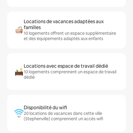
Locations de vacances adaptées aux
familles
10 logements offrent un espace supplémentaire
et des équipements adaptés aux enfants
Locations avec espace de travail dédié
10 logements comprennent un espace de travail
dédié
Disponibilité du wifi
20 locations de vacances dans cette ville
(Stephenville) comprennent un accès wifi