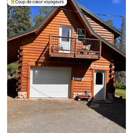
Coup de cœur voyageurs
Coups de cœur voyageurs les plus appréciés