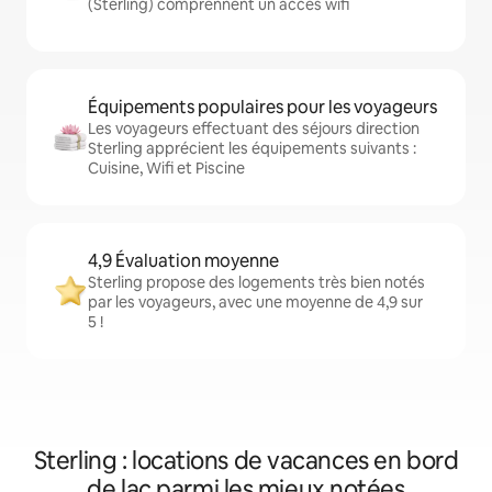
(Sterling) comprennent un accès wifi
Équipements populaires pour les voyageurs
Les voyageurs effectuant des séjours direction
Sterling apprécient les équipements suivants :
Cuisine, Wifi et Piscine
4,9 Évaluation moyenne
Sterling propose des logements très bien notés
par les voyageurs, avec une moyenne de 4,9 sur
5 !
Sterling : locations de vacances en bord
de lac parmi les mieux notées