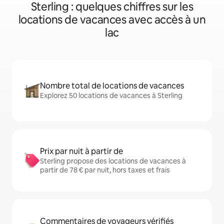
Sterling : quelques chiffres sur les
locations de vacances avec accès à un
lac
Nombre total de locations de vacances
Explorez 50 locations de vacances à Sterling
Prix par nuit à partir de
Sterling propose des locations de vacances à
partir de 78 € par nuit, hors taxes et frais
Commentaires de voyageurs vérifiés