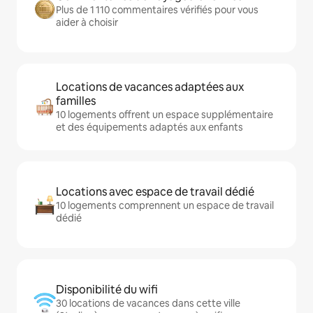
Plus de 1 110 commentaires vérifiés pour vous
aider à choisir
Locations de vacances adaptées aux
familles
10 logements offrent un espace supplémentaire
et des équipements adaptés aux enfants
Locations avec espace de travail dédié
10 logements comprennent un espace de travail
dédié
Disponibilité du wifi
30 locations de vacances dans cette ville