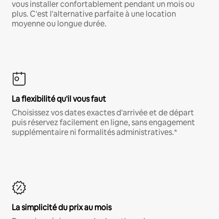
vous installer confortablement pendant un mois ou
plus. C'est l'alternative parfaite à une location
moyenne ou longue durée.
La flexibilité qu'il vous faut
Choisissez vos dates exactes d'arrivée et de départ
puis réservez facilement en ligne, sans engagement
supplémentaire ni formalités administratives.*
La simplicité du prix au mois