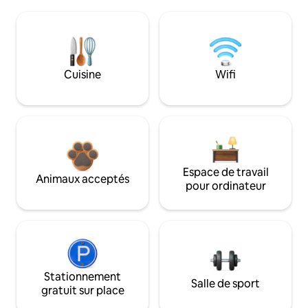
Cuisine
Wifi
Espace de travail
Animaux acceptés
pour ordinateur
Stationnement
Salle de sport
gratuit sur place