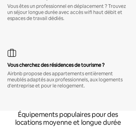
Vous êtes un professionnel en déplacement ? Trouvez
un séjour longue durée avec accès wifi haut débit et
espaces de travail dédiés.
Vous cherchez des résidences de tourisme ?
Airbnb propose des appartements entièrement
meublés adaptés aux professionnels, aux logements
d'entreprise et pour le relogement.
Équipements populaires pour des
locations moyenne et longue durée