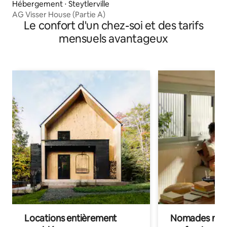
Hébergement ⋅ Steytlerville
AG Visser House (Partie A)
Le confort d'un chez-soi et des tarifs
mensuels avantageux
Locations entièrement
Nomades num