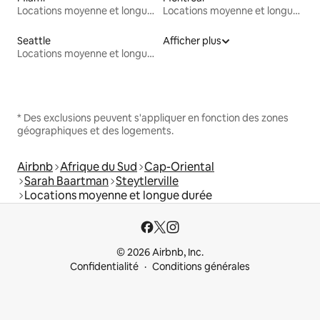
Locations moyenne et longue durée
Locations moyenne et longue durée
Seattle
Afficher plus
Locations moyenne et longue durée
* Des exclusions peuvent s'appliquer en fonction des zones
géographiques et des logements.
Airbnb
Afrique du Sud
Cap-Oriental
Sarah Baartman
Steytlerville
Locations moyenne et longue durée
© 2026 Airbnb, Inc.
Confidentialité
Conditions générales