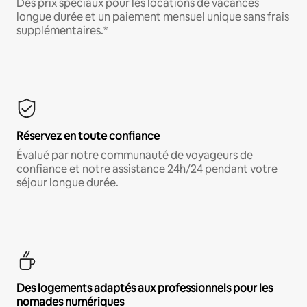
Des prix spéciaux pour les locations de vacances
longue durée et un paiement mensuel unique sans frais
supplémentaires.*
Réservez en toute confiance
Évalué par notre communauté de voyageurs de
confiance et notre assistance 24h/24 pendant votre
séjour longue durée.
Des logements adaptés aux professionnels pour les
nomades numériques