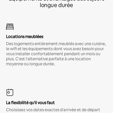
longue durée
Locations meublées
Des logements entièrement meublés avec une cuisine,
le wifi et les équipements dont vous avez besoin pour
vous installer confortablement pendant un mois ou
plus. C'est l'alternative parfaite à une location
moyenne ou longue durée.
La flexibilité qu'il vous faut
Choisissez vos dates exactes d'arrivée et de départ