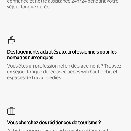
confiance et notre assistance 24h/24 pendant votre
séjour longue durée.
Des logements adaptés aux professionnels pour les
nomades numériques
Vous êtes un professionnel en déplacement ? Trouvez
un séjour longue durée avec accès wifi haut débit et
espaces de travail dédiés.
Vous cherchez des résidences de tourisme ?
Airbnb propose des appartements entièrement