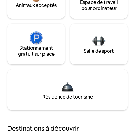
Espace de travail
Animaux acceptés
pour ordinateur
Stationnement
Salle de sport
gratuit sur place
Résidence de tourisme
Destinations à découvrir