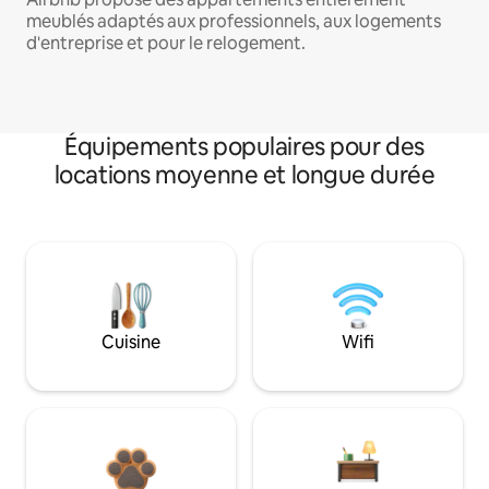
meublés adaptés aux professionnels, aux logements
d'entreprise et pour le relogement.
Équipements populaires pour des
locations moyenne et longue durée
Cuisine
Wifi