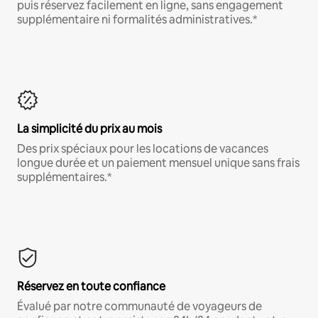
puis réservez facilement en ligne, sans engagement
supplémentaire ni formalités administratives.*
La simplicité du prix au mois
Des prix spéciaux pour les locations de vacances
longue durée et un paiement mensuel unique sans frais
supplémentaires.*
Réservez en toute confiance
Évalué par notre communauté de voyageurs de