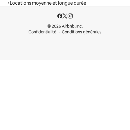
Locations moyenne et longue durée
© 2026 Airbnb, Inc.
Confidentialité
Conditions générales