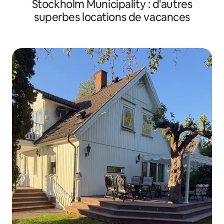
Stockholm Municipality : d'autres
superbes locations de vacances