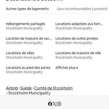
Autres types de logements
Lieux incontournables à proximit
Hébergements partagés
Locations adaptées aux familles
Stockholm Municipality
Stockholm Municipality
Location de maisons de vacances
Locations de suites privées
Stockholm Municipality
Stockholm Municipality
Locations de villas
Locations de maisons de ville
Stockholm Municipality
Stockholm Municipality
Locations au pied des pistes
Afficher plus
Stockholm Municipality
Airbnb
Suède
Comté de Stockholm
Stockholm Municipality