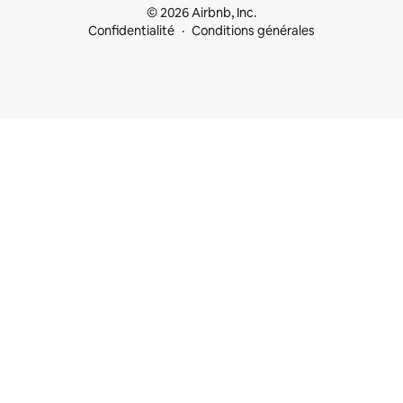
© 2026 Airbnb, Inc.
Confidentialité
Conditions générales