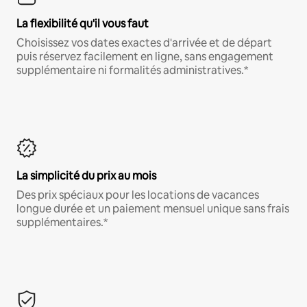
La flexibilité qu'il vous faut
Choisissez vos dates exactes d'arrivée et de départ
puis réservez facilement en ligne, sans engagement
supplémentaire ni formalités administratives.*
La simplicité du prix au mois
Des prix spéciaux pour les locations de vacances
longue durée et un paiement mensuel unique sans frais
supplémentaires.*