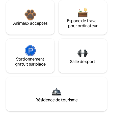
Espace de travail
Animaux acceptés
pour ordinateur
Stationnement
Salle de sport
gratuit sur place
Résidence de tourisme