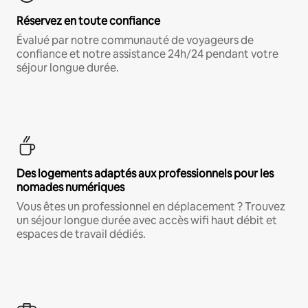
Réservez en toute confiance
Évalué par notre communauté de voyageurs de
confiance et notre assistance 24h/24 pendant votre
séjour longue durée.
Des logements adaptés aux professionnels pour les
nomades numériques
Vous êtes un professionnel en déplacement ? Trouvez
un séjour longue durée avec accès wifi haut débit et
espaces de travail dédiés.