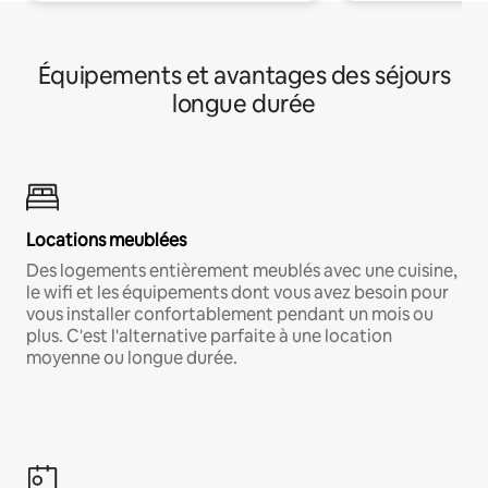
Équipements et avantages des séjours
longue durée
Locations meublées
Des logements entièrement meublés avec une cuisine,
le wifi et les équipements dont vous avez besoin pour
vous installer confortablement pendant un mois ou
plus. C'est l'alternative parfaite à une location
moyenne ou longue durée.