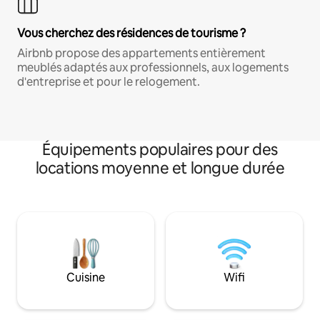
Vous cherchez des résidences de tourisme ?
Airbnb propose des appartements entièrement
meublés adaptés aux professionnels, aux logements
d'entreprise et pour le relogement.
Équipements populaires pour des
locations moyenne et longue durée
Cuisine
Wifi