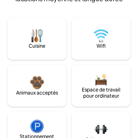
Cuisine
Wifi
Espace de travail
Animaux acceptés
pour ordinateur
Stationnement