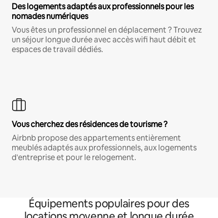
Des logements adaptés aux professionnels pour les
nomades numériques
Vous êtes un professionnel en déplacement ? Trouvez
un séjour longue durée avec accès wifi haut débit et
espaces de travail dédiés.
Vous cherchez des résidences de tourisme ?
Airbnb propose des appartements entièrement
meublés adaptés aux professionnels, aux logements
d'entreprise et pour le relogement.
Équipements populaires pour des
locations moyenne et longue durée