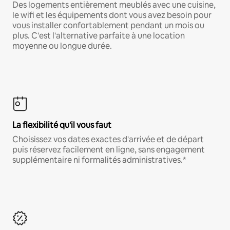
Des logements entièrement meublés avec une cuisine,
le wifi et les équipements dont vous avez besoin pour
vous installer confortablement pendant un mois ou
plus. C'est l'alternative parfaite à une location
moyenne ou longue durée.
La flexibilité qu'il vous faut
Choisissez vos dates exactes d'arrivée et de départ
puis réservez facilement en ligne, sans engagement
supplémentaire ni formalités administratives.*