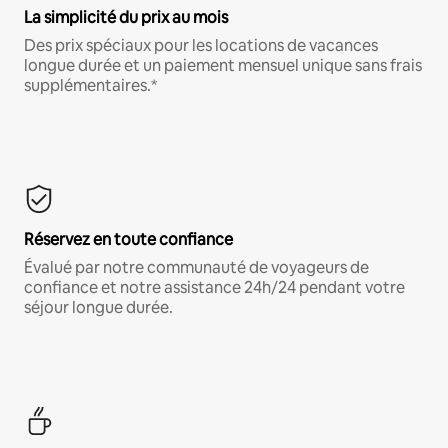
La simplicité du prix au mois
Des prix spéciaux pour les locations de vacances
longue durée et un paiement mensuel unique sans frais
supplémentaires.*
Réservez en toute confiance
Évalué par notre communauté de voyageurs de
confiance et notre assistance 24h/24 pendant votre
séjour longue durée.