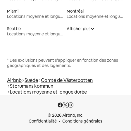
Miami
Montréal
Locations moyenne et longue durée
Locations moyenne et longue durée
Seattle
Afficher plus
Locations moyenne et longue durée
* Des exclusions peuvent s'appliquer en fonction des zones
géographiques et des logements.
Airbnb
Suède
Comté de Västerbotten
Storumans kommun
Locations moyenne et longue durée
© 2026 Airbnb, Inc.
Confidentialité
Conditions générales